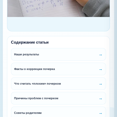
Содержание статьи
Наши результаты
Факты о коррекции почерка
Что считать «плохим» почерком
Причины проблем с почерком
Советы родителям