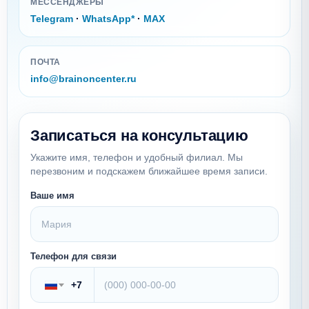
МЕССЕНДЖЕРЫ
Telegram
·
WhatsApp*
·
MAX
ПОЧТА
info@brainoncenter.ru
Записаться на консультацию
Укажите имя, телефон и удобный филиал. Мы
перезвоним и подскажем ближайшее время записи.
Ваше имя
Телефон для связи
+7