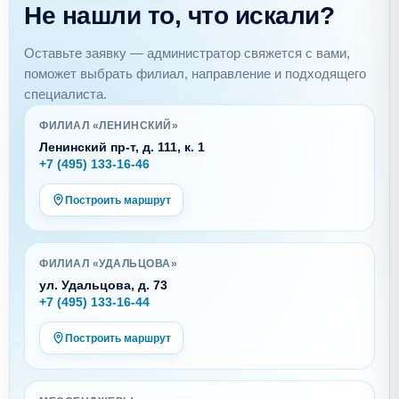
Не нашли то, что искали?
Оставьте заявку — администратор свяжется с вами,
поможет выбрать филиал, направление и подходящего
специалиста.
ФИЛИАЛ «ЛЕНИНСКИЙ»
Ленинский пр-т, д. 111, к. 1
+7 (495) 133-16-46
Построить маршрут
ФИЛИАЛ «УДАЛЬЦОВА»
ул. Удальцова, д. 73
+7 (495) 133-16-44
Построить маршрут