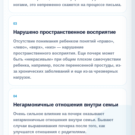
ногами, это непременно скажется на процессе письма.
03
Нарушено пространственное восприятие
Отсутствие понимания ребенком понятий «право»,
«лево», «верх», «низ» — нарушение
пространственного восприятия. Еще почерк может
быть «некрасивым» при общем плохом самочувствии
ребенка, например, после перенесенной простуды, из-
за хронических заболеваний и еще из-за чрезмерных
нагрузок.
04
Негармоничные отношения внутри семьи
Очень сильное влияние на почерк оказывают
негармоничные отношения внутри семьи. Бывают
случаи выравнивания почерка после того, как
улучшатся отношения с родителями.