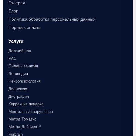
Галерея
Блог
Политика обработки персональных данных
Порядок оплаты
Услуги
Детский сад
РАС
Онлайн занятия
Логопедия
Нейропсихология
Дислексия
Дисграфия
Коррекция почерка
Ментальные нарушения
Метод Томатис
Метод Дейвиса™
Forbrain