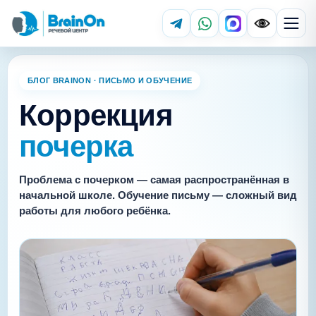
БЛОГ BRAINON · ПИСЬМО И ОБУЧЕНИЕ
Коррекция
почерка
Проблема с почерком — самая распространённая в
начальной школе. Обучение письму — сложный вид
работы для любого ребёнка.