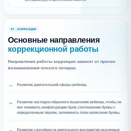
07 · КОРРЕКЦИЯ
Основные направления
коррекционной работы
Направления работы коррекции зависят от причин
возникновения плохого почерка.
Развитие двигательной сферы ребенка.
Развитие наглядно-образного мышления ребенка, чтобы он
мог понимать конфигурацию букв, соотношение буквы с
определенным звуком, запоминать план написания буквы.
Развитие способности зрительного восприятия различных