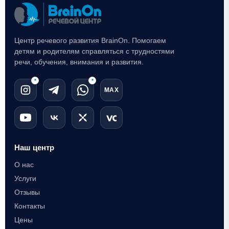
Центр речевого развития BrainOn. Помогаем
детям и родителям справляться с трудностями
речи, обучения, внимания и развития.
*
*
MAX
Наш центр
О нас
Услуги
Отзывы
Контакты
Цены