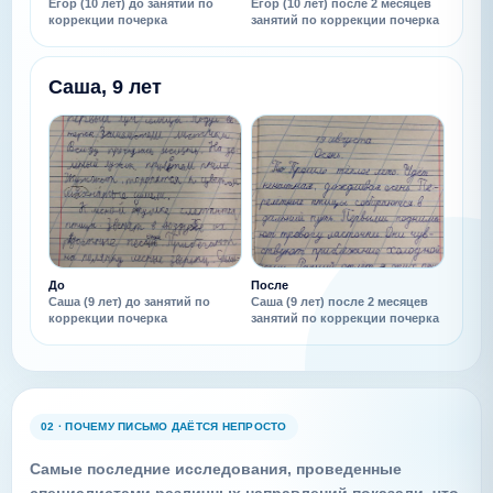
Егор (10 лет) до занятий по
Егор (10 лет) после 2 месяцев
коррекции почерка
занятий по коррекции почерка
Саша, 9 лет
До
После
Саша (9 лет) до занятий по
Саша (9 лет) после 2 месяцев
коррекции почерка
занятий по коррекции почерка
02 · ПОЧЕМУ ПИСЬМО ДАЁТСЯ НЕПРОСТО
Самые последние исследования, проведенные