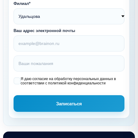
Филиал*
Ваш адрес электронной почты
Я даю согласие на обработку персональных данных в
соответствии с политикой конфиденциальности
Записаться