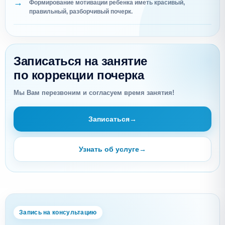
Формирование мотивации ребенка иметь красивый,
правильный, разборчивый почерк.
Записаться на занятие
по коррекции почерка
Мы Вам перезвоним и согласуем время занятия!
Записаться
→
Узнать об услуге
→
Запись на консультацию