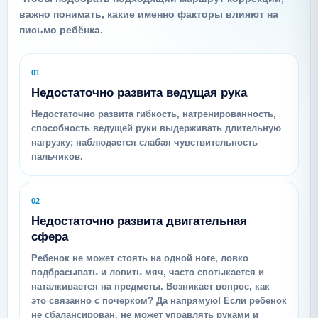
важно понимать, какие именно факторы влияют на
письмо ребёнка.
01
Недостаточно развита ведущая рука
Недостаточно развита гибкость, натренированность,
способность ведущей руки выдерживать длительную
нагрузку; наблюдается слабая чувствительность
пальчиков.
02
Недостаточно развита двигательная
сфера
Ребенок не может стоять на одной ноге, ловко
подбрасывать и ловить мяч, часто спотыкается и
наталкивается на предметы. Возникает вопрос, как
это связанно с почерком? Да напрямую! Если ребенок
не сбалансирован, не может управлять руками и