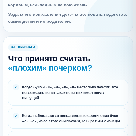
корявым, нескладным на всю жизнь.
Задача его исправления должна волновать педагогов,
самих детей и их родителей.
04 · ПРИЗНАКИ
Что принято считать
«плохим» почерком?
Когда буквы «н», «и», «к», «п» настолько похожи, что
невозможно понять, какую из них имел ввиду
пишущий.
Когда наблюдаются неправильные соединения букв
«о», «а», из-за этого они похожи, как братья-близнецы.