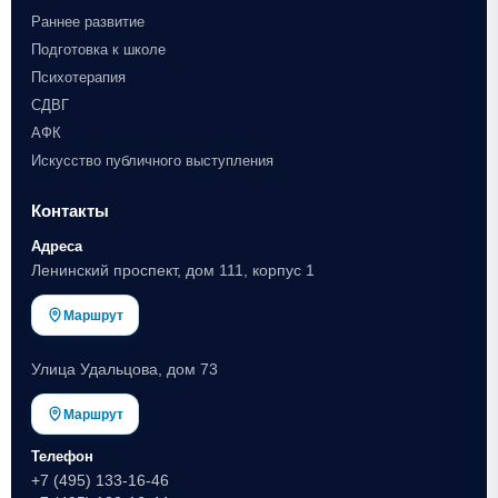
Раннее развитие
Подготовка к школе
Психотерапия
СДВГ
АФК
Искусство публичного выступления
Контакты
Адреса
Ленинский проспект, дом 111, корпус 1
Маршрут
Улица Удальцова, дом 73
Маршрут
Телефон
+7 (495) 133-16-46