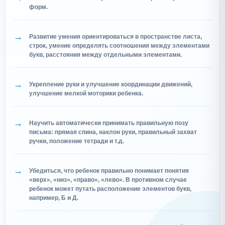
форм.
Развитие умения ориентироваться в пространстве листа,
строк, умение определять соотношения между элементами
букв, расстояния между отдельными элементами.
Укрепление руки и улучшение координации движений,
улучшение мелкой моторики ребенка.
Научить автоматически принимать правильную позу
письма: прямая спина, наклон руки, правильный захват
ручки, положение тетради и т.д.
Убедиться, что ребенок правильно понимает понятия
«верх», «низ», «право», «лево». В противном случае
ребенок может путать расположение элементов букв,
например, Б и Д.