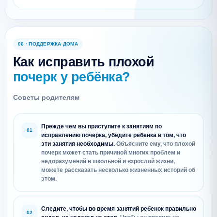
06 · ПОДДЕРЖКА ДОМА
Как исправить плохой
почерк у ребёнка?
Советы родителям
Прежде чем вы приступите к занятиям по
исправлению почерка, убедите ребенка в том, что
эти занятия необходимы.
Объясните ему, что плохой
почерк может стать причиной многих проблем и
недоразумений в школьной и взрослой жизни,
можете рассказать несколько жизненных историй об
этом.
Следите, чтобы во время занятий ребенок правильно