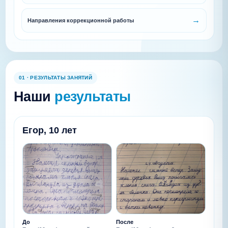
Направления коррекционной работы
01 · РЕЗУЛЬТАТЫ ЗАНЯТИЙ
Наши
результаты
Егор, 10 лет
До
После