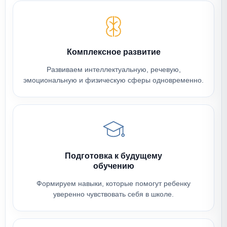
Комплексное развитие
Развиваем интеллектуальную, речевую,
эмоциональную и физическую сферы одновременно.
Подготовка к будущему
обучению
Формируем навыки, которые помогут ребенку
уверенно чувствовать себя в школе.