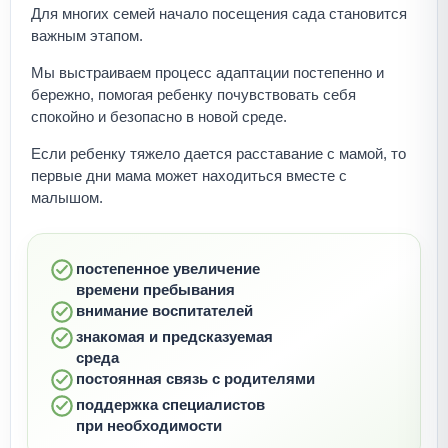
Для многих семей начало посещения сада становится
важным этапом.
Мы выстраиваем процесс адаптации постепенно и
бережно, помогая ребенку почувствовать себя
спокойно и безопасно в новой среде.
Если ребенку тяжело дается расставание с мамой, то
первые дни мама может находиться вместе с
малышом.
постепенное увеличение
времени пребывания
внимание воспитателей
знакомая и предсказуемая
среда
постоянная связь с родителями
поддержка специалистов
при необходимости