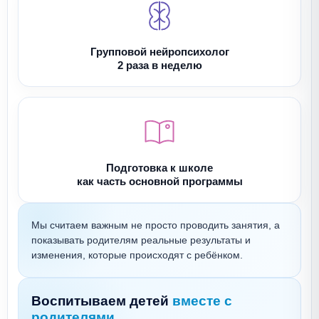
Групповой нейропсихолог
2 раза в неделю
Подготовка к школе
как часть основной программы
Мы считаем важным не просто проводить занятия, а
показывать родителям реальные результаты и
изменения, которые происходят с ребёнком.
Воспитываем детей
вместе с
родителями