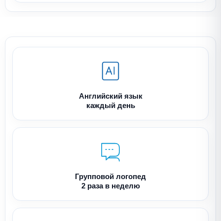
Английский язык
каждый день
Групповой логопед
2 раза в неделю