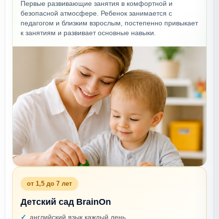
Первые развивающие занятия в комфортной и
безопасной атмосфере. Ребенок занимается с
педагогом и близким взрослым, постепенно привыкает
к занятиям и развивает основные навыки.
от 1,5 до 7 лет
Детский сад BrainOn
английский язык каждый день