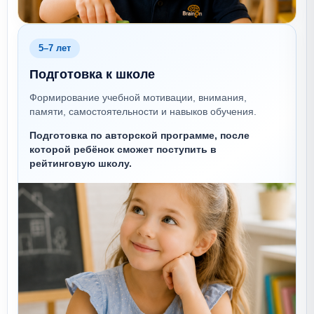
5–7 лет
Подготовка к школе
Формирование учебной мотивации, внимания,
памяти, самостоятельности и навыков обучения.
Подготовка по авторской программе, после
которой ребёнок сможет поступить в
рейтинговую школу.