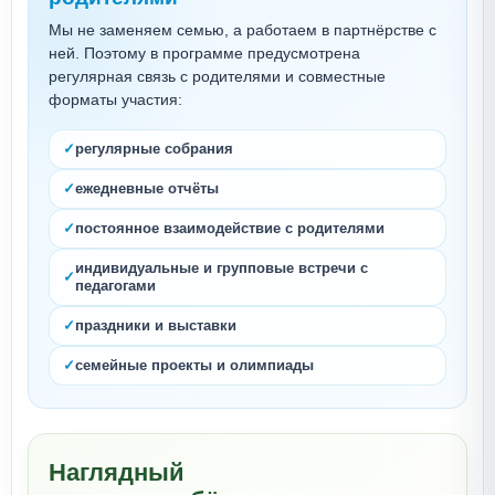
Мы не заменяем семью, а работаем в партнёрстве с
ней. Поэтому в программе предусмотрена
регулярная связь с родителями и совместные
форматы участия:
регулярные собрания
ежедневные отчёты
постоянное взаимодействие с родителями
индивидуальные и групповые встречи с
педагогами
праздники и выставки
семейные проекты и олимпиады
Наглядный