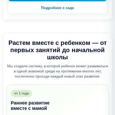
Подробнее о саде
Растем вместе с ребенком —
от
первых занятий до начальной
школы
Мы создали систему, в которой ребенок может развиваться
в одной знакомой среде на протяжении многих лет,
постепенно проходя каждый новый этап развития.
от 1 года
Раннее развитие
вместе с мамой