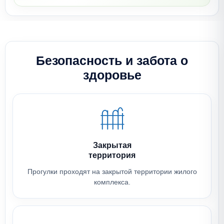
Безопасность
и забота о
здоровье
Закрытая
территория
Прогулки проходят на закрытой территории жилого
комплекса.