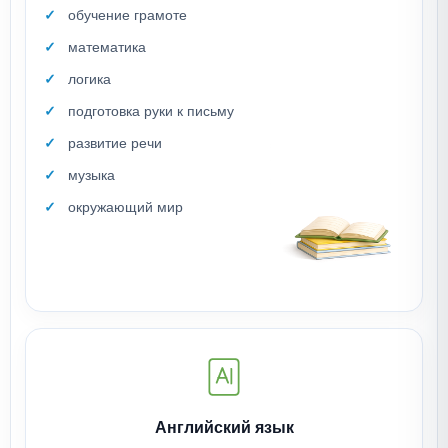
обучение грамоте
математика
логика
подготовка руки к письму
развитие речи
музыка
окружающий мир
Английский язык