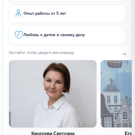
Опыт работы от 5 лет
Любовь к детям и своему делу
→
Листайте, чтобы увидеть всю команду
Киселева Светлана
Егор