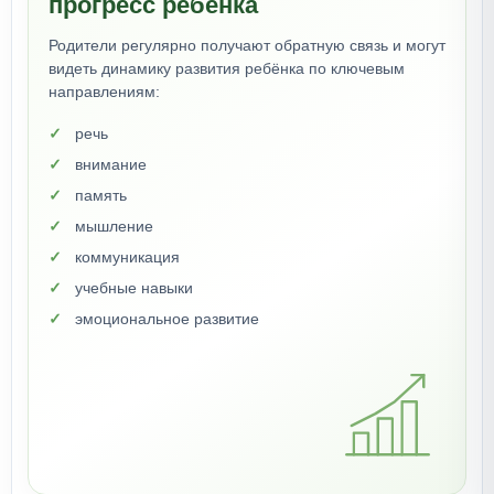
прогресс ребёнка
Родители регулярно получают обратную связь и могут
видеть динамику развития ребёнка по ключевым
направлениям:
речь
внимание
память
мышление
коммуникация
учебные навыки
эмоциональное развитие