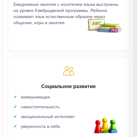
Ежедневные занятия с носителем языка выстроены
на уровне Кэмбриджской программы. Ребенок
осваивает язык естественным образом через
общение, игры и занятия.
Социальное развитие
коммуникация
самостоятельность
эмоциональный интеллект
уверенность в себе