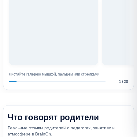
Листайте галерею мышкой, пальцем или стрелками
1
/
28
Что говорят родители
Реальные отзывы родителей о педагогах, занятиях и
атмосфере в BrainOn.