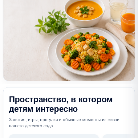
Пространство, в котором
детям интересно
Занятия, игры, прогулки и обычные моменты из жизни
нашего детского сада.