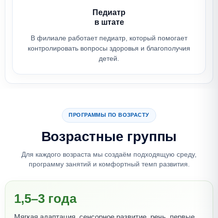
Педиатр
в штате
В филиале работает педиатр, который помогает
контролировать вопросы здоровья и благополучия
детей.
ПРОГРАММЫ ПО ВОЗРАСТУ
Возрастные группы
Для каждого возраста мы создаём подходящую среду,
программу занятий и комфортный темп развития.
1,5–3 года
Мягкая адаптация, сенсорное развитие, речь, первые