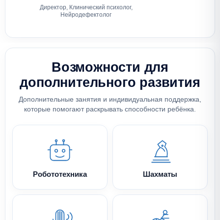
Директор, Клинический психолог,
У
Нейродефектолог
Возможности для
дополнительного развития
Дополнительные занятия и индивидуальная поддержка,
которые помогают раскрывать способности ребёнка.
Робототехника
Шахматы