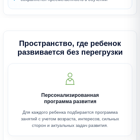
Пространство, где ребенок
развивается без перегрузки
Персонализированная
программа развития
Для каждого ребенка подбирается программа
занятий с учетом возраста, интересов, сильных
сторон и актуальных задач развития.