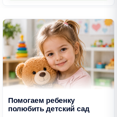
Помогаем ребенку
полюбить детский сад