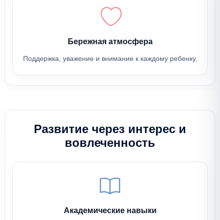
Бережная атмосфера
Поддержка, уважение и внимание к каждому ребенку.
Развитие через интерес
и
вовлеченность
Академические навыки