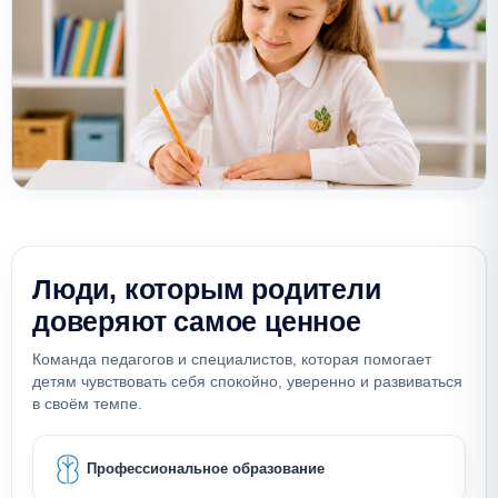
Люди, которым родители
доверяют самое ценное
Команда педагогов и специалистов, которая помогает
детям чувствовать себя спокойно, уверенно и развиваться
в своём темпе.
Профессиональное образование