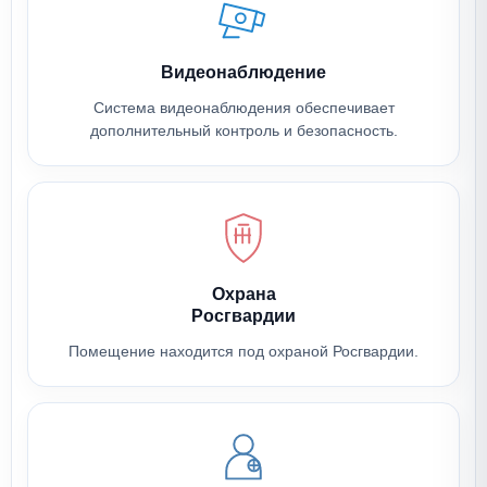
Видеонаблюдение
Система видеонаблюдения обеспечивает
дополнительный контроль и безопасность.
Охрана
Росгвардии
Помещение находится под охраной Росгвардии.