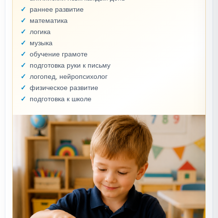
раннее развитие
математика
логика
музыка
обучение грамоте
подготовка руки к письму
логопед, нейропсихолог
физическое развитие
подготовка к школе