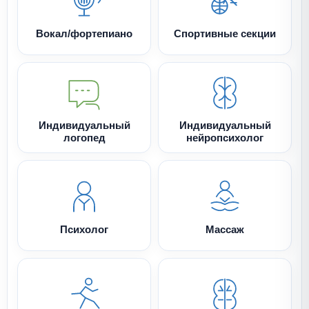
Вокал/фортепиано
Спортивные секции
Индивидуальный
Индивидуальный
логопед
нейропсихолог
Психолог
Массаж