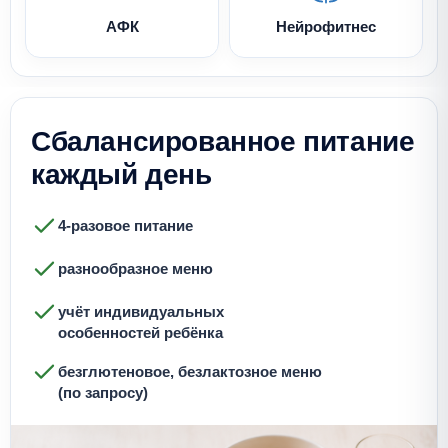
АФК
Нейрофитнес
Сбалансированное
питание
каждый день
4-разовое питание
разнообразное меню
учёт индивидуальных
особенностей ребёнка
безглютеновое, безлактозное меню
(по запросу)