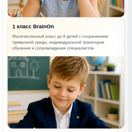
1 класс BrainOn
Малочисленный класс до 8 детей с сохранением
привычной среды, индивидуальной траектории
обучения и сопровождения специалистов.