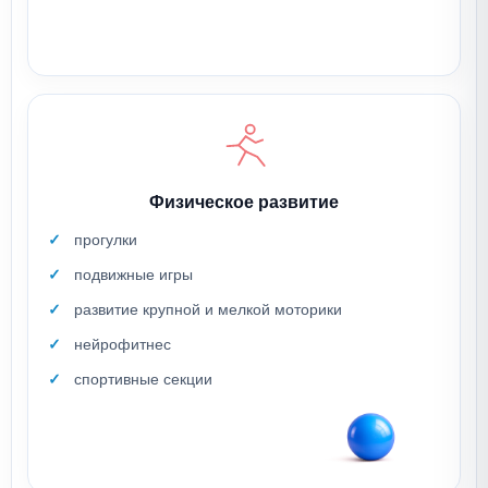
Физическое развитие
прогулки
подвижные игры
развитие крупной и мелкой моторики
нейрофитнес
спортивные секции