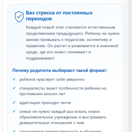
Без стресса от постоянных
переходов
Каждый новый этап становится естественным
продолжением предыдущего. Ребенку не нужно
заново привыкать к педагогам, коллективу и
правилам. Он растет и развивается в знакомой
среде, где его знают, понимают и
поддерживают.
Почему родители выбирают такой формат:
ребенок чувствует себя уверенно
специалисты знают особенности ребенка на
протяжении многих лет
адаптация проходит легче
семье не нужно каждый раз искать новое
образовательное учреждение и выстраивать
доверительные отношения с ним
сохраняется преемственность в обучении