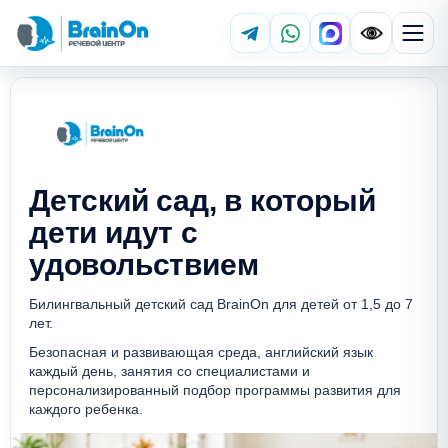
Детский сад,
в который
дети
идут с
удовольствием
Билингвальный детский сад BrainOn для детей от 1,5 до 7
лет.
Безопасная и развивающая среда, английский язык
каждый день, занятия со специалистами и
персонализированный подбор программы развития для
каждого ребенка.