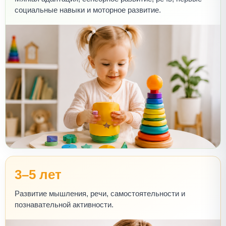
социальные навыки и моторное развитие.
3–5 лет
Развитие мышления, речи, самостоятельности и
познавательной активности.