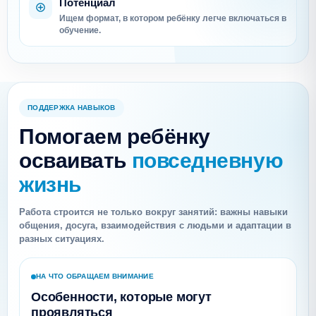
Потенциал
Ищем формат, в котором ребёнку легче включаться в
обучение.
ПОДДЕРЖКА НАВЫКОВ
Помогаем ребёнку
осваивать
повседневную
жизнь
Работа строится не только вокруг занятий: важны навыки
общения, досуга, взаимодействия с людьми и адаптации в
разных ситуациях.
НА ЧТО ОБРАЩАЕМ ВНИМАНИЕ
Особенности, которые могут
проявляться