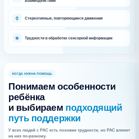
взаимодействии
Стереотипные, повторяющиеся движения
Трудности в обработке сенсорной информации
КОГДА НУЖНА ПОМОЩЬ
Понимаем особенности
ребёнка
и выбираем
подходящий
путь поддержки
У всех людей с РАС есть похожие трудности, но РАС влияет
на них по-разному.