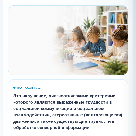
ЧТО ТАКОЕ РАС
Это нарушение, диагностическими критериями
которого являются выраженные трудности в
социальной коммуникации и социальном
взаимодействии, стереотипные (повторяющиеся)
движения, а также существующие трудности в
обработке сенсорной информации.