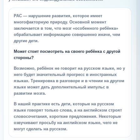
РАС — нарушение развития, которое имеет
многофакторную природу. Основной момент
заключается в том, что мозг «особенного ребёнка»
обрабатывает информацию совершенно иначе, чем
другие дети.
Может стоит посмотреть на своего ребёнка с другой
стороны?
Возможно, ребёнок не говорит на русском языке, но у
него будет значительный прогресс в иностранных
языках. Тренировка в разговоре и в чтении на другом
языке может дать дополнительный импульс в
развитии мозга.
В нашей практике есть дети, которые на русском
языке говорят только слова, а на английском строят
словосочетания, короткие предложения. Некоторые
озвучивают просьбу на английском языке, чего не
могут сделать на русском.