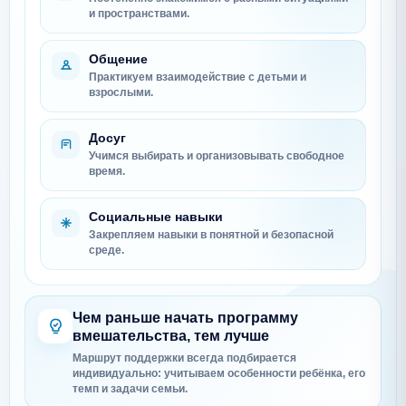
и пространствами.
Общение
Практикуем взаимодействие с детьми и
взрослыми.
Досуг
Учимся выбирать и организовывать свободное
время.
Социальные навыки
Закрепляем навыки в понятной и безопасной
среде.
Чем раньше начать программу
вмешательства, тем лучше
Маршрут поддержки всегда подбирается
индивидуально: учитываем особенности ребёнка, его
темп и задачи семьи.