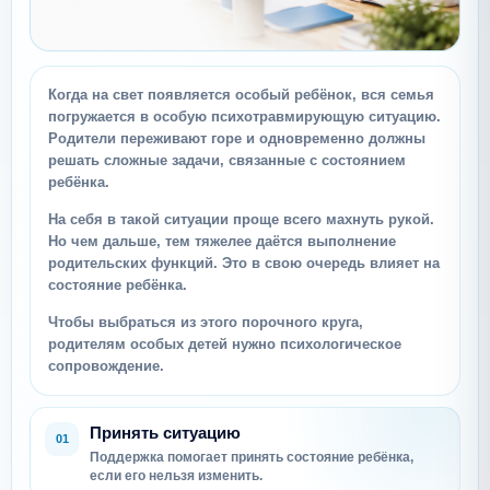
Когда на свет появляется особый ребёнок, вся семья
погружается в особую психотравмирующую ситуацию.
Родители переживают горе и одновременно должны
решать сложные задачи, связанные с состоянием
ребёнка.
На себя в такой ситуации проще всего махнуть рукой.
Но чем дальше, тем тяжелее даётся выполнение
родительских функций. Это в свою очередь влияет на
состояние ребёнка.
Чтобы выбраться из этого порочного круга,
родителям особых детей нужно психологическое
сопровождение.
Принять ситуацию
01
Поддержка помогает принять состояние ребёнка,
если его нельзя изменить.