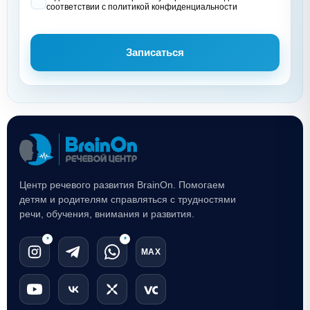
соответствии с политикой конфиденциальности
Записаться
Центр речевого развития BrainOn. Помогаем
детям и родителям справляться с трудностями
речи, обучения, внимания и развития.
*
*
MAX