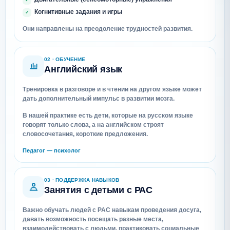
Когнитивные задания и игры
Они направлены на преодоление трудностей развития.
02 · ОБУЧЕНИЕ
Английский язык
Тренировка в разговоре и в чтении на другом языке может
дать дополнительный импульс в развитии мозга.
В нашей практике есть дети, которые на русском языке
говорят только слова, а на английском строят
словосочетания, короткие предложения.
Педагог — психолог
03 · ПОДДЕРЖКА НАВЫКОВ
Занятия с детьми с РАС
Важно обучать людей с РАС навыкам проведения досуга,
давать возможность посещать разные места,
взаимодействовать с людьми, практиковать социальные