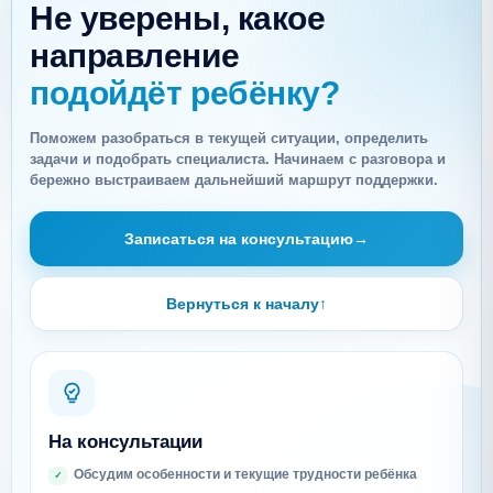
Не уверены, какое
направление
подойдёт ребёнку?
Поможем разобраться в текущей ситуации, определить
задачи и подобрать специалиста. Начинаем с разговора и
бережно выстраиваем дальнейший маршрут поддержки.
Записаться на консультацию
→
Вернуться к началу
↑
На консультации
Обсудим особенности и текущие трудности ребёнка