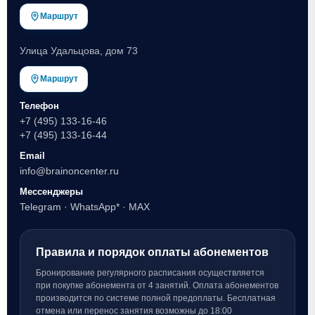
Маршрут
Улица Удальцова, дом 73
Маршрут
Телефон
+7 (495) 133-16-46
+7 (495) 133-16-44
Email
info@brainoncenter.ru
Мессенджеры
Telegram
·
WhatsApp*
·
MAX
Правила и порядок оплаты абонементов
Бронирование регулярного расписания осуществляется
при покупке абонемента от 4 занятий. Оплата абонементов
производится по системе полной предоплаты. Бесплатная
отмена или перенос занятия возможны до 18:00