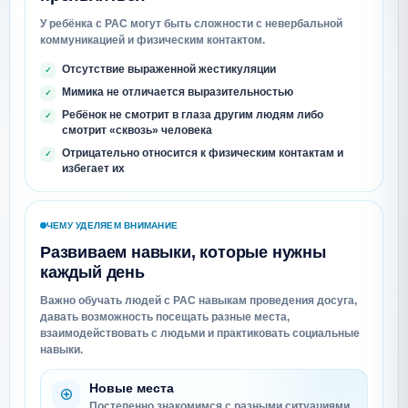
У ребёнка с РАС могут быть сложности с невербальной
коммуникацией и физическим контактом.
Отсутствие выраженной жестикуляции
Мимика не отличается выразительностью
Ребёнок не смотрит в глаза другим людям либо
смотрит «сквозь» человека
Отрицательно относится к физическим контактам и
избегает их
ЧЕМУ УДЕЛЯЕМ ВНИМАНИЕ
Развиваем навыки, которые нужны
каждый день
Важно обучать людей с РАС навыкам проведения досуга,
давать возможность посещать разные места,
взаимодействовать с людьми и практиковать социальные
навыки.
Новые места
Постепенно знакомимся с разными ситуациями