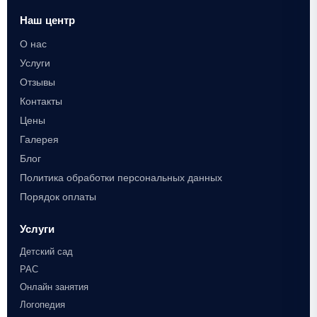
Наш центр
О нас
Услуги
Отзывы
Контакты
Цены
Галерея
Блог
Политика обработки персональных данных
Порядок оплаты
Услуги
Детский сад
РАС
Онлайн занятия
Логопедия