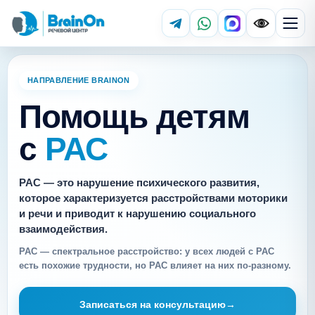
НАПРАВЛЕНИЕ BRAINON
Помощь детям
с
РАС
РАС — это нарушение психического развития,
которое характеризуется расстройствами моторики
и речи и приводит к нарушению социального
взаимодействия.
РАС — спектральное расстройство: у всех людей с РАС
есть похожие трудности, но РАС влияет на них по-разному.
Записаться на консультацию
→