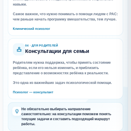
навыки.
Самое важное, что нужно понимать о помощи людям с РАС:
чем раньше начать программу вмешательства, тем лучше.
Клинический психолог
04 · ДЛЯ РОДИТЕЛЕЙ
Консультации для семьи
Родителям нужна поддержка, чтобы принять состояние
ребёнка, если его нельзя изменить, и приблизить
представление о возможностях ребёнка к реальности.
Это одна из важнейших задач психологической помощи.
Психолог — консультант
Не обязательно выбирать направление
самостоятельно: на консультации поможем понять
текущие задачи и составить подходящий маршрут
работы.