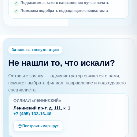
Подскажем, с какого направления лучше начать
Поможем подобрать подходящего специалиста
Запись на консультацию
Не нашли то, что искали?
Оставьте заявку — администратор свяжется с вами,
поможет выбрать филиал, направление и подходящего
специалиста.
ФИЛИАЛ «ЛЕНИНСКИЙ»
Ленинский пр-т, д. 111, к. 1
+7 (495) 133-16-46
Построить маршрут