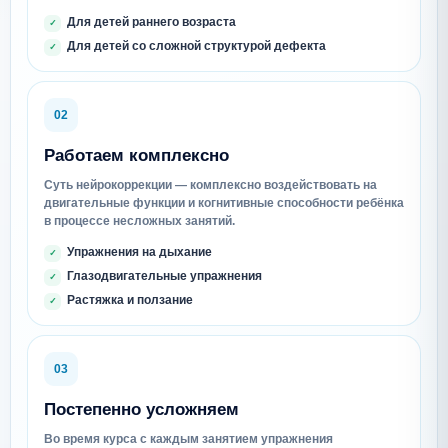
Для детей раннего возраста
Для детей со сложной структурой дефекта
02
Работаем комплексно
Суть нейрокоррекции — комплексно воздействовать на
двигательные функции и когнитивные способности ребёнка
в процессе несложных занятий.
Упражнения на дыхание
Глазодвигательные упражнения
Растяжка и ползание
03
Постепенно усложняем
Во время курса с каждым занятием упражнения