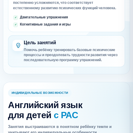
постепенно усложняются, что соответствует
естественному развитию психических функций человека.
Двигательные упражнения
Когнитивные задания и игры
Цель занятий
Помочь ребёнку тренировать базовые психические
процессы и преодолевать трудности развития через
последовательную программу упражнений.
ИНДИВИДУАЛЬНЫЕ ВОЗМОЖНОСТИ
Английский язык
для детей
с РАС
Занятия выстраиваются в понятном ребёнку темпе и
учитывают его индивидуальные особенности.