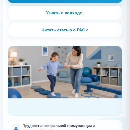
Узнать о подходе
↓
Читать статью о РАС
↗
Трудности в социальной коммуникации и