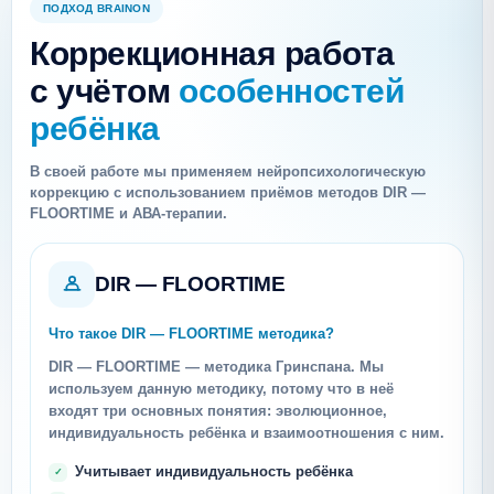
ПОДХОД BRAINON
Коррекционная работа
с учётом
особенностей
ребёнка
В своей работе мы применяем нейропсихологическую
коррекцию с использованием приёмов методов DIR —
FLOORTIME и АВА-терапии.
DIR — FLOORTIME
Что такое DIR — FLOORTIME методика?
DIR — FLOORTIME — методика Гринспана. Мы
используем данную методику, потому что в неё
входят три основных понятия: эволюционное,
индивидуальность ребёнка и взаимоотношения с ним.
Учитывает индивидуальность ребёнка