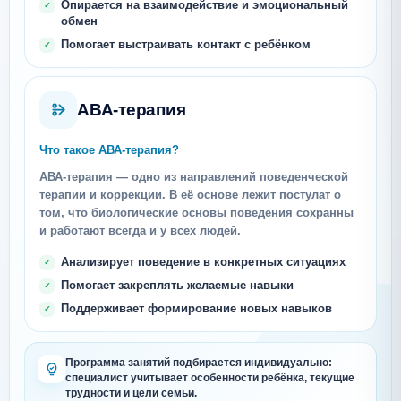
Опирается на взаимодействие и эмоциональный
обмен
Помогает выстраивать контакт с ребёнком
АВА-терапия
Что такое АВА-терапия?
АВА-терапия — одно из направлений поведенческой
терапии и коррекции. В её основе лежит постулат о
том, что биологические основы поведения сохранны
и работают всегда и у всех людей.
Анализирует поведение в конкретных ситуациях
Помогает закреплять желаемые навыки
Поддерживает формирование новых навыков
Программа занятий подбирается индивидуально:
специалист учитывает особенности ребёнка, текущие
трудности и цели семьи.