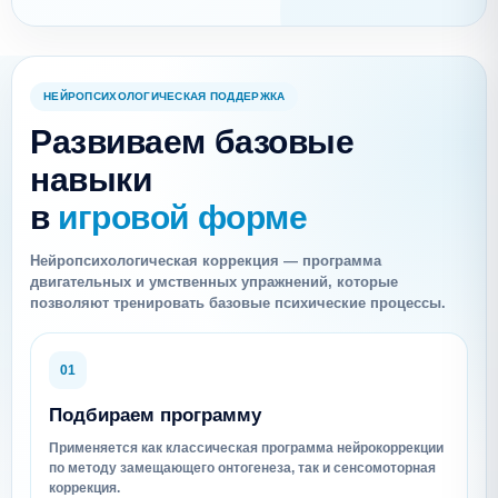
НЕЙРОПСИХОЛОГИЧЕСКАЯ ПОДДЕРЖКА
Развиваем базовые
навыки
в
игровой форме
Нейропсихологическая коррекция — программа
двигательных и умственных упражнений, которые
позволяют тренировать базовые психические процессы.
01
Подбираем программу
Применяется как классическая программа нейрокоррекции
по методу замещающего онтогенеза, так и сенсомоторная
коррекция.