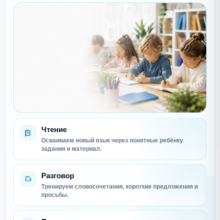
Чтение
Осваиваем новый язык через понятные ребёнку
задания и материал.
Разговор
Тренируем словосочетания, короткие предложения и
просьбы.