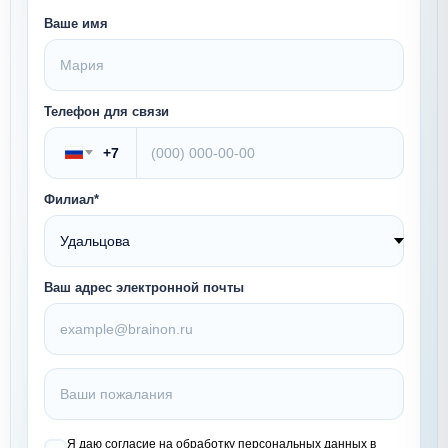
Ваше имя
Телефон для связи
+7
Филиал*
Ваш адрес электронной почты
Я даю согласие на обработку персональных данных в