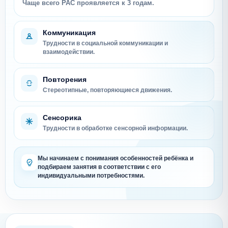
Чаще всего РАС проявляется к 3 годам.
Коммуникация
Трудности в социальной коммуникации и
взаимодействии.
Повторения
Стереотипные, повторяющиеся движения.
Сенсорика
Трудности в обработке сенсорной информации.
Мы начинаем с понимания особенностей ребёнка и
подбираем занятия в соответствии с его
индивидуальными потребностями.