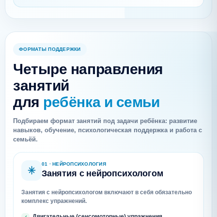
ФОРМАТЫ ПОДДЕРЖКИ
Четыре направления
занятий
для
ребёнка и семьи
Подбираем формат занятий под задачи ребёнка: развитие
навыков, обучение, психологическая поддержка и работа с
семьёй.
01 · НЕЙРОПСИХОЛОГИЯ
Занятия с нейропсихологом
Занятия с нейропсихологом включают в себя обязательно
комплекс упражнений.
Двигательные (сенсомоторные) упражнения