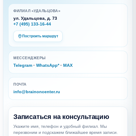
ФИЛИАЛ «УДАЛЬЦОВА»
ул. Удальцова, д. 73
+7 (495) 133-16-44
Построить маршрут
МЕССЕНДЖЕРЫ
Telegram
·
WhatsApp*
·
MAX
ПОЧТА
info@brainoncenter.ru
Записаться на консультацию
Укажите имя, телефон и удобный филиал. Мы
перезвоним и подскажем ближайшее время записи.