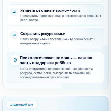
Увидеть реальные возможности
02
Приблизить представление о возможностях ребёнка к
реальности.
Сохранить ресурс семьи
03
Найти опору, чтобы постепенно и бережно решать
ежедневные задачи.
Психологическая помощь — важная
часть поддержки ребёнка
Когда у родителей появляется больше ясности и
ресурса, семье легче выстраивать спокойный и
последовательный путь помощи.
СЛЕДУЮЩИЙ ШАГ