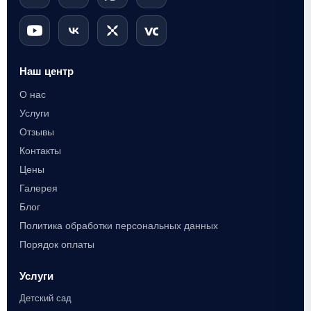
Наш центр
О нас
Услуги
Отзывы
Контакты
Цены
Галерея
Блог
Политика обработки персональных данных
Порядок оплаты
Услуги
Детский сад