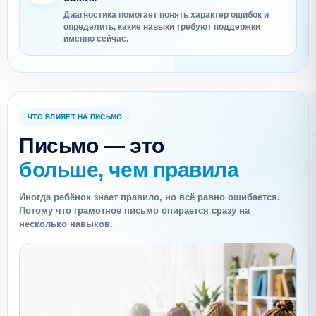
Диагностика помогает понять характер ошибок и
определить, какие навыки требуют поддержки
именно сейчас.
ЧТО ВЛИЯЕТ НА ПИСЬМО
Письмо — это
больше, чем правила
Иногда ребёнок знает правило, но всё равно ошибается.
Потому что грамотное письмо опирается сразу на
несколько навыков.