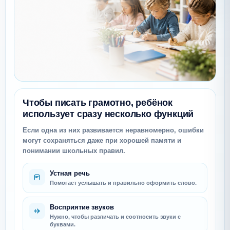
Чтобы писать грамотно, ребёнок
использует сразу несколько функций
Если одна из них развивается неравномерно, ошибки
могут сохраняться даже при хорошей памяти и
понимании школьных правил.
Устная речь
Помогает услышать и правильно оформить слово.
Восприятие звуков
Нужно, чтобы различать и соотносить звуки с
буквами.