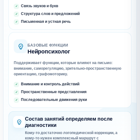
Связь звуков и букв
Структура слов и предложений
Письменная и устная речь
БАЗОВЫЕ ФУНКЦИИ
Нейропсихолог
Поддерживает функции, которые влияют на письмо:
внимание, саморегуляцию, зрительно-пространственную
ориентацию, графомоторику.
Внимание и контроль действий
Пространственные представления
Последовательные движения руки
Состав занятий определяем после
диагностики
Кому-то достаточно логопедической коррекции, а
кому-то нужен комплексный маршрут с