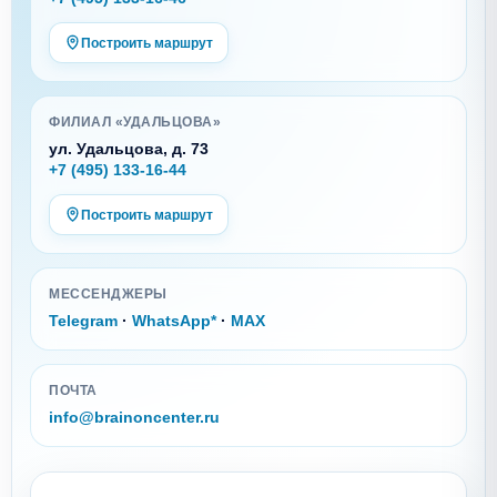
Построить маршрут
ФИЛИАЛ «УДАЛЬЦОВА»
ул. Удальцова, д. 73
+7 (495) 133-16-44
Построить маршрут
МЕССЕНДЖЕРЫ
Telegram
·
WhatsApp*
·
MAX
ПОЧТА
info@brainoncenter.ru