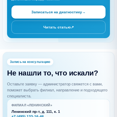
Записаться на диагностику
→
Читать статью
↗
Запись на консультацию
Не нашли то, что искали?
Оставьте заявку — администратор свяжется с вами,
поможет выбрать филиал, направление и подходящего
специалиста.
ФИЛИАЛ «ЛЕНИНСКИЙ»
Ленинский пр-т, д. 111, к. 1
+7 (495) 133-16-46