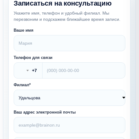
Записаться на консультацию
Укажите имя, телефон и удобный филиал. Мы
перезвоним и подскажем ближайшее время записи.
Ваше имя
Телефон для связи
+7
Филиал*
Ваш адрес электронной почты