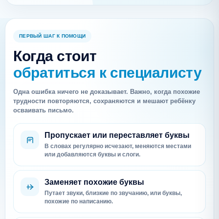
ПЕРВЫЙ ШАГ К ПОМОЩИ
Когда стоит
обратиться к специалисту
Одна ошибка ничего не доказывает. Важно, когда похожие
трудности повторяются, сохраняются и мешают ребёнку
осваивать письмо.
Пропускает или переставляет буквы
В словах регулярно исчезают, меняются местами
или добавляются буквы и слоги.
Заменяет похожие буквы
Путает звуки, близкие по звучанию, или буквы,
похожие по написанию.