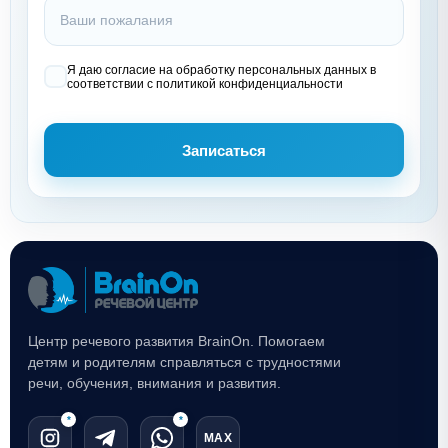
Я даю согласие на обработку персональных данных в
соответствии с политикой конфиденциальности
Записаться
Центр речевого развития BrainOn. Помогаем
детям и родителям справляться с трудностями
речи, обучения, внимания и развития.
*
*
MAX