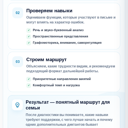
Проверяем навыки
02
Оцениваем функции, которые участвуют в письме и
могут влиять на характер ошибок.
Речь и звуко-буквенный анализ
Пространственные представления
Графомоторика, внимание, саморегуляция
Строим маршрут
03
Объясняем, какие трудности видим, и рекомендуем
подходящий формат дальнейшей работы.
Приоритетные направления занятий
Комфортный темп и нагрузка
Результат — понятный маршрут для
семьи
После диагностики вы понимаете, какие навыки
требуют поддержки, с чего лучше начать и почему
одних дополнительных диктантов бывает