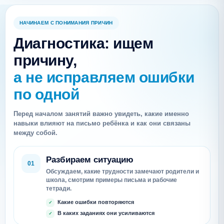
НАЧИНАЕМ С ПОНИМАНИЯ ПРИЧИН
Диагностика: ищем
причину,
а не исправляем ошибки
по одной
Перед началом занятий важно увидеть, какие именно
навыки влияют на письмо ребёнка и как они связаны
между собой.
Разбираем ситуацию
01
Обсуждаем, какие трудности замечают родители и
школа, смотрим примеры письма и рабочие
тетради.
Какие ошибки повторяются
В каких заданиях они усиливаются