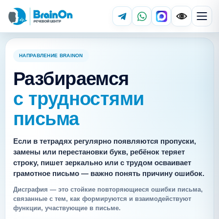
НАПРАВЛЕНИЕ BRAINON
Разбираемся
с трудностями
письма
Если в тетрадях регулярно появляются пропуски,
замены или перестановки букв, ребёнок теряет
строку, пишет зеркально или с трудом осваивает
грамотное письмо — важно понять причину ошибок.
Дисграфия — это стойкие повторяющиеся ошибки письма,
связанные с тем, как формируются и взаимодействуют
функции, участвующие в письме.