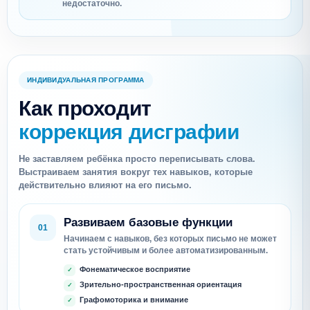
недостаточно.
ИНДИВИДУАЛЬНАЯ ПРОГРАММА
Как проходит
коррекция дисграфии
Не заставляем ребёнка просто переписывать слова.
Выстраиваем занятия вокруг тех навыков, которые
действительно влияют на его письмо.
Развиваем базовые функции
01
Начинаем с навыков, без которых письмо не может
стать устойчивым и более автоматизированным.
Фонематическое восприятие
Зрительно-пространственная ориентация
Графомоторика и внимание