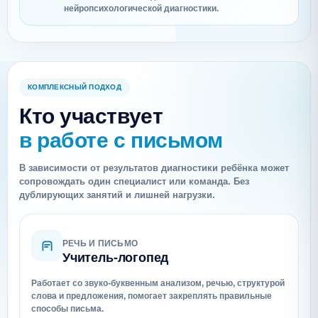
нейропсихологической диагностики.
КОМПЛЕКСНЫЙ ПОДХОД
Кто участвует
в работе с письмом
В зависимости от результатов диагностики ребёнка может
сопровождать один специалист или команда. Без
дублирующих занятий и лишней нагрузки.
РЕЧЬ И ПИСЬМО
Учитель-логопед
Работает со звуко-буквенным анализом, речью, структурой
слова и предложения, помогает закреплять правильные
способы письма.