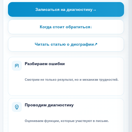
Записаться на диагностику
→
Когда стоит обратиться
↓
Читать статью о дисграфии
↗
Разбираем ошибки
Смотрим не только результат, но и механизм трудностей.
Проводим диагностику
Оцениваем функции, которые участвуют в письме.