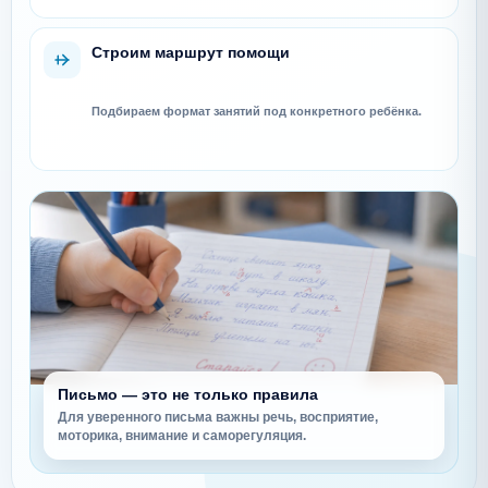
Строим маршрут помощи
Подбираем формат занятий под конкретного ребёнка.
Письмо — это не только правила
Для уверенного письма важны речь, восприятие,
моторика, внимание и саморегуляция.