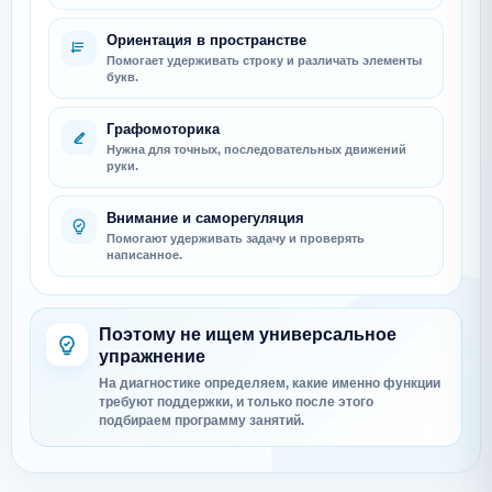
Ориентация в пространстве
Помогает удерживать строку и различать элементы
букв.
Графомоторика
Нужна для точных, последовательных движений
руки.
Внимание и саморегуляция
Помогают удерживать задачу и проверять
написанное.
Поэтому не ищем универсальное
упражнение
На диагностике определяем, какие именно функции
требуют поддержки, и только после этого
подбираем программу занятий.