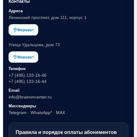
Контакты
Адреса
Ленинский проспект, дом 111, корпус 1
Маршрут
Улица Удальцова, дом 73
Маршрут
Телефон
+7 (495) 133-16-46
+7 (495) 133-16-44
Email
info@brainoncenter.ru
Мессенджеры
Telegram
·
WhatsApp*
·
MAX
Правила и порядок оплаты абонементов