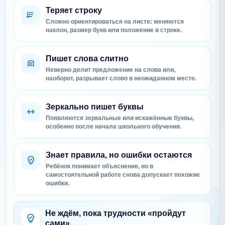
Теряет строку
Сложно ориентироваться на листе: меняются
наклон, размер букв или положение в строке.
Пишет слова слитно
Неверно делит предложение на слова или,
наоборот, разрывает слово в неожиданном месте.
Зеркально пишет буквы
Появляются зеркальные или искажённые буквы,
особенно после начала школьного обучения.
Знает правила, но ошибки остаются
Ребёнок понимает объяснение, но в
самостоятельной работе снова допускает похожие
ошибки.
Не ждём, пока трудности «пройдут
сами»