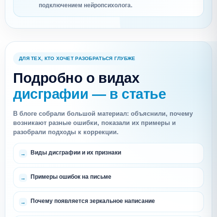
подключением нейропсихолога.
ДЛЯ ТЕХ, КТО ХОЧЕТ РАЗОБРАТЬСЯ ГЛУБЖЕ
Подробно о видах
дисграфии — в статье
В блоге собрали большой материал: объяснили, почему
возникают разные ошибки, показали их примеры и
разобрали подходы к коррекции.
Виды дисграфии и их признаки
Примеры ошибок на письме
Почему появляется зеркальное написание