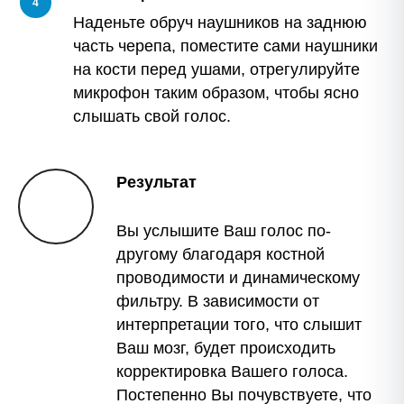
4
Наденьте обруч наушников на заднюю
часть черепа, поместите сами наушники
на кости перед ушами, отрегулируйте
микрофон таким образом, чтобы ясно
слышать свой голос.
Результат
Вы услышите Ваш голос по-
другому благодаря костной
проводимости и динамическому
фильтру. В зависимости от
интерпретации того, что слышит
Ваш мозг, будет происходить
корректировка Вашего голоса.
Постепенно Вы почувствуете, что