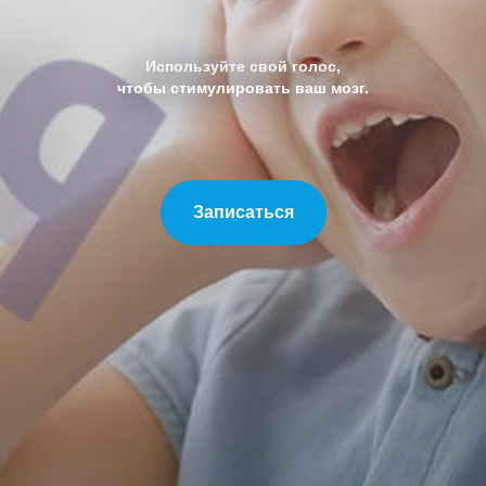
Используйте свой голос,
чтобы стимулировать ваш мозг.
Записаться