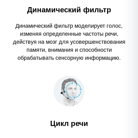
Динамический фильтр
Динамический фильтр моделирует голос,
изменяя определенные частоты речи,
действуя на мозг для усовершенствования
памяти, внимания и способности
обрабатывать сенсорную информацию.
Цикл речи