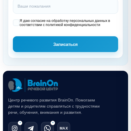
Я даю согласие на обработку персональных данных в
соответствии с политикой конфиденциальности
Записаться
Центр речевого развития BrainOn. Помогаем
детям и родителям справляться с трудностями
речи, обучения, внимания и развития.
*
*
MAX