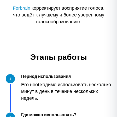
Forbrain
корректирует восприятие голоса,
что ведёт к лучшему и более уверенному
голосообразованию.
Этапы работы
Период использования
1
Его необходимо использовать несколько
минут в день в течение нескольких
недель.
Где можно использовать?