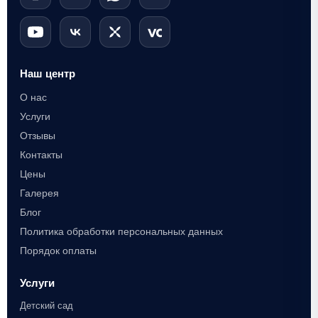
Наш центр
О нас
Услуги
Отзывы
Контакты
Цены
Галерея
Блог
Политика обработки персональных данных
Порядок оплаты
Услуги
Детский сад