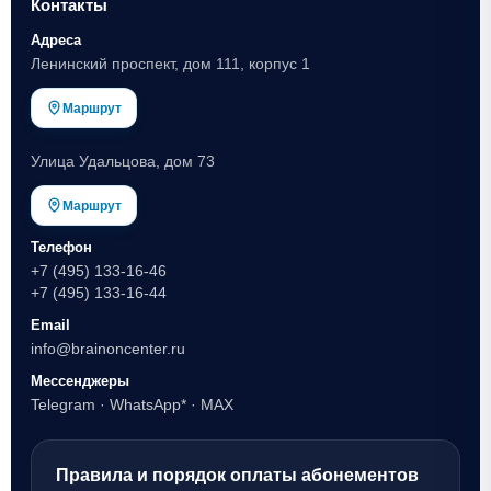
Контакты
Адреса
Ленинский проспект, дом 111, корпус 1
Маршрут
Улица Удальцова, дом 73
Маршрут
Телефон
+7 (495) 133-16-46
+7 (495) 133-16-44
Email
info@brainoncenter.ru
Мессенджеры
Telegram
·
WhatsApp*
·
MAX
Правила и порядок оплаты абонементов