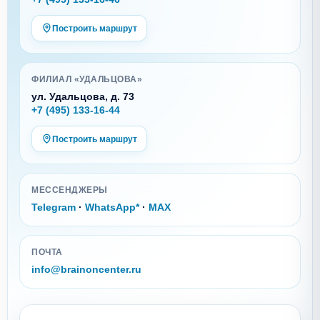
Построить маршрут
ФИЛИАЛ «УДАЛЬЦОВА»
ул. Удальцова, д. 73
+7 (495) 133-16-44
Построить маршрут
МЕССЕНДЖЕРЫ
Telegram
·
WhatsApp*
·
MAX
ПОЧТА
info@brainoncenter.ru