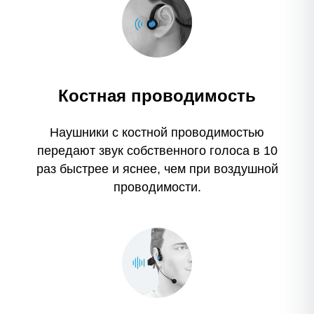
Костная проводимость
Наушники с костной проводимостью
передают звук собственного голоса в 10
раз быстрее и яснее, чем при воздушной
проводимости.