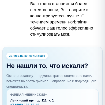
Ваш голос становится более
естественным, Вы говорите и
концентрируетесь лучше. С
течением времени Forbrain®
обучает Ваш голос эффективно
стимулировать мозг.
Запись на консультацию
Не нашли то, что искали?
Оставьте заявку — администратор свяжется с вами,
поможет выбрать филиал, направление и подходящего
специалиста.
ФИЛИАЛ «ЛЕНИНСКИЙ»
Ленинский пр-т, д. 111, к. 1
+7 (495) 133-16-46