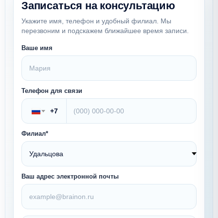
Записаться на консультацию
Укажите имя, телефон и удобный филиал. Мы
перезвоним и подскажем ближайшее время записи.
Ваше имя
Телефон для связи
+7
Филиал*
Ваш адрес электронной почты