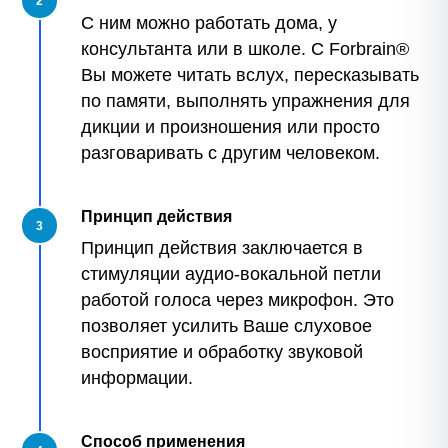
2
С ним можно работать дома, у
консультанта или в школе. С Forbrain®
Вы можете читать вслух, пересказывать
по памяти, выполнять упражнения для
дикции и произношения или просто
разговаривать с другим человеком.
Принцип действия
3
Принцип действия заключается в
стимуляции аудио-вокальной петли
работой голоса через микрофон. Это
позволяет усилить Ваше слуховое
восприятие и обработку звуковой
информации.
Способ применения