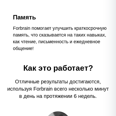
Память
Forbrain помогает улучшить краткосрочную
память, что сказывается на таких навыках,
как чтение, письменность и ежедневное
общение!
Как это работает?
Oтличные результаты достигаются,
используя Forbrain всего несколько минут
в день на протяжении 6 недель.