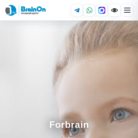
Forbrain