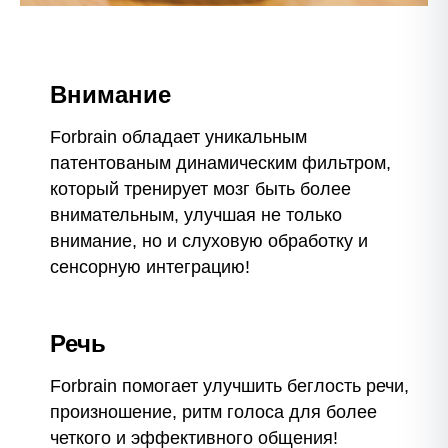
Внимание
Forbrain обладает уникальным
патентованым динамическим фильтром,
который тренирует мозг быть более
внимательным, улучшая не только
внимание, но и слуховую обработку и
сенсорную интеграцию!
Речь
Forbrain помогает улучшить беглость речи,
произношение, ритм голоса для более
четкого и эффективного общения!