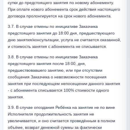
сутки до предстоящего занятия по новому абонементу. 
При оплате нового абонемента срок действия настоящего 
договора пролонгируется на срок нового абонемента.
3.7. В случае отмены по инициативе Заказчика 
предстоящего занятия до 18:00 дня, предшествующего 
дню занятия/консультации, услуга не считается оказанной, 
и стоимость занятия c абонемента не списывается.
3.8. В случае отмены по инициативе Заказчика 
предстоящего занятия после 18:00, дня, 
предшествовавшего занятию, или при отсутствии 
сообщения Заказчика о невозможности посещения 
занятия при последующем непосещении данного занятия 
- с абонемента списывается 100% стоимости одного 
занятия.
3.9. В случае опоздания Ребёнка на занятие не по вине 
Исполнителя продолжительность занятия не 
увеличивается, и оно считается проведённым в полном 
объёме, возврат денежной суммы за фактически 