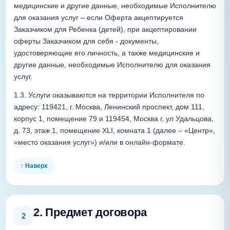
медицинские и другие данные, необходимые Исполнителю 
для оказания услуг – если Оферта акцептируется 
Заказчиком для Ребенка (детей), при акцептировании 
оферты Заказчиком для себя - документы, 
удостоверяющие его личность, а также медицинские и 
другие данные, необходимые Исполнителю для оказания 
услуг.
1.3. Услуги оказываются на территории Исполнителя по 
адресу: 119421, г. Москва, Ленинский проспект, дом 111, 
корпус 1, помещение 79 и 119454, Москва г, ул Удальцова, 
д. 73, этаж 1, помещение XLI, комната 1 (далее – «Центр», 
«место оказания услуг») и/или в онлайн-формате.
↑ Наверх
2. Предмет договора
2