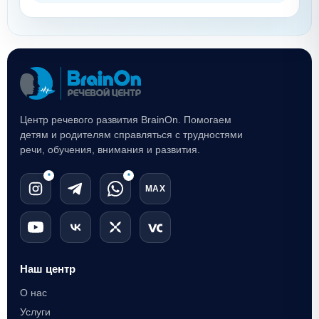
Центр речевого развития BrainOn. Помогаем
детям и родителям справляться с трудностями
речи, обучения, внимания и развития.
*
*
MAX
Наш центр
О нас
Услуги