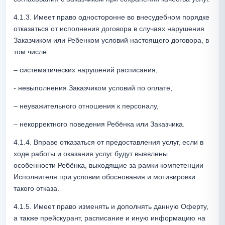
4.1.3. Имеет право односторонне во внесудебном порядке 
отказаться от исполнения договора в случаях нарушения 
Заказчиком или Ребенком условий настоящего договора, в 
том числе:
– систематических нарушений расписания,
- невыполнения Заказчиком условий по оплате,
– неуважительного отношения к персоналу,
– некорректного поведения Ребёнка или Заказчика.
4.1.4. Вправе отказаться от предоставления услуг, если в 
ходе работы и оказания услуг будут выявлены 
особенности Ребёнка, выходящие за рамки компетенции 
Исполнителя при условии обоснования и мотивировки 
такого отказа.
4.1.5. Имеет право изменять и дополнять данную Оферту, 
а также прейскурант, расписание и иную информацию на 