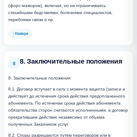
(форс-мажором), включая, но не ограничиваясь: 
стихийными бедствиями, болезнями специалистов, 
перебоями связи и пр.
↑ Наверх
8. Заключительные положения
8
8. Заключительные положения
8.1. Договор вступает в силу с момента акцепта (записи и 
действует до истечения срока действия предоплаченного 
абонемента. По истечении срока действия абонемента 
обязательства сторон считаются исполненными, а договор 
прекратившим действие независимо от объема 
полученных Заказчиком услуг.
8.2. Споры разрешаются путём переговоров или в 