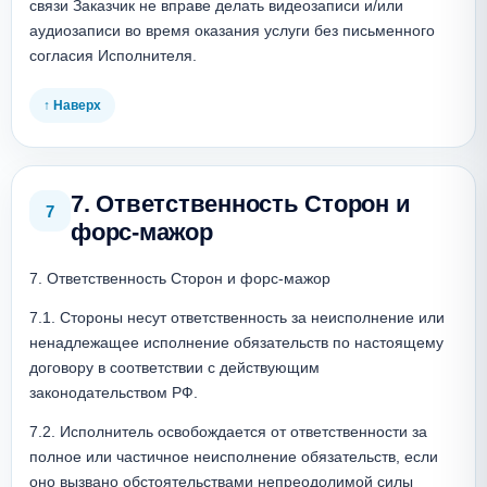
связи Заказчик не вправе делать видеозаписи и/или 
аудиозаписи во время оказания услуги без письменного 
согласия Исполнителя.
↑ Наверх
7. Ответственность Сторон и
7
форс-мажор
7. Ответственность Сторон и форс-мажор
7.1. Стороны несут ответственность за неисполнение или 
ненадлежащее исполнение обязательств по настоящему 
договору в соответствии с действующим 
законодательством РФ.
7.2. Исполнитель освобождается от ответственности за 
полное или частичное неисполнение обязательств, если 
оно вызвано обстоятельствами непреодолимой силы 