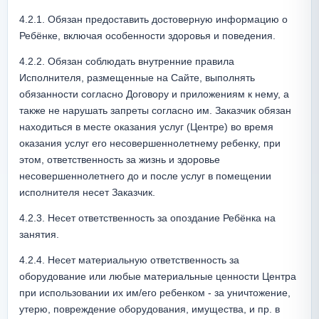
4.2.1. Обязан предоставить достоверную информацию о 
Ребёнке, включая особенности здоровья и поведения.
4.2.2. Обязан соблюдать внутренние правила 
Исполнителя, размещенные на Сайте, выполнять 
обязанности согласно Договору и приложениям к нему, а 
также не нарушать запреты согласно им. Заказчик обязан 
находиться в месте оказания услуг (Центре) во время 
оказания услуг его несовершеннолетнему ребенку, при 
этом, ответственность за жизнь и здоровье 
несовершеннолетнего до и после услуг в помещении 
исполнителя несет Заказчик. 
4.2.3. Несет ответственность за опоздание Ребёнка на 
занятия.
4.2.4. Несет материальную ответственность за 
оборудование или любые материальные ценности Центра 
при использовании их им/его ребенком - за уничтожение, 
утерю, повреждение оборудования, имущества, и пр. в 