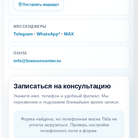
Построить маршрут
МЕССЕНДЖЕРЫ
Telegram
·
WhatsApp*
·
MAX
ПОЧТА
info@brainoncenter.ru
Записаться на консультацию
Укажите имя, телефон и удобный филиал. Мы
перезвоним и подскажем ближайшее время записи.
Форма найдена, но телефонная маска Tilda не
успела загрузиться. Проверь настройки
телефонного поля в форме.