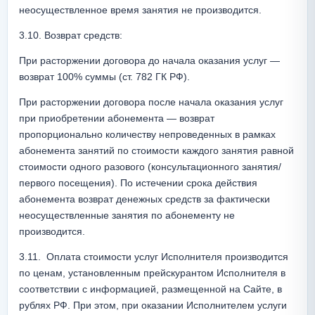
неосуществленное время занятия не производится.
3.10. Возврат средств:
При расторжении договора до начала оказания услуг — 
возврат 100% суммы (ст. 782 ГК РФ).
При расторжении договора после начала оказания услуг 
при приобретении абонемента — возврат 
пропорционально количеству непроведенных в рамках 
абонемента занятий по стоимости каждого занятия равной 
стоимости одного разового (консультационного занятия/
первого посещения). По истечении срока действия 
абонемента возврат денежных средств за фактически 
неосуществленные занятия по абонементу не 
производится.
3.11.  Оплата стоимости услуг Исполнителя производится 
по ценам, установленным прейскурантом Исполнителя в 
соответствии с информацией, размещенной на Сайте, в 
рублях РФ. При этом, при оказании Исполнителем услуги 