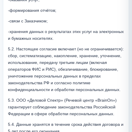
-формирования отчётов;
-связи с Заказчиком;
-хранения данных о результатах этих услуг на электронных 
и бумажных носителях.
5.2. Настоящее согласие включает (но не ограничивается): 
сбор, систематизацию, накопление, хранение, уточнение, 
использование, передачу третьим лицам (включая 
операторов ФИС и РИС), обезличивание, блокирование, 
уничтожение персональных данных в пределах 
законодательства РФ и согласно политике 
конфиденциальности и обработки персональных данных.
5.3. ООО «Деловой Спектр» (Речевой центр «BrainOn») 
гарантирует соблюдение законодательства Российской 
Федерации в сфере обработки персональных данных.
5.4. Данные хранятся в течение срока действия договора и 
5 лет после его окончания.