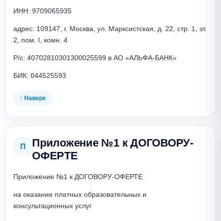
ИНН: 9709065935
адрес: 109147, г. Москва, ул. Марксистская, д. 22, стр. 1, эт. 
2, пом. I, комн. 4
Р/с: 40702810301300025599 в АО «АЛЬФА-БАНК»
БИК: 044525593
↑ Наверх
Приложение №1 к ДОГОВОРУ-
П
ОФЕРТЕ
Приложение №1 к ДОГОВОРУ-ОФЕРТЕ
на оказание платных образовательных и 
консультационных услуг