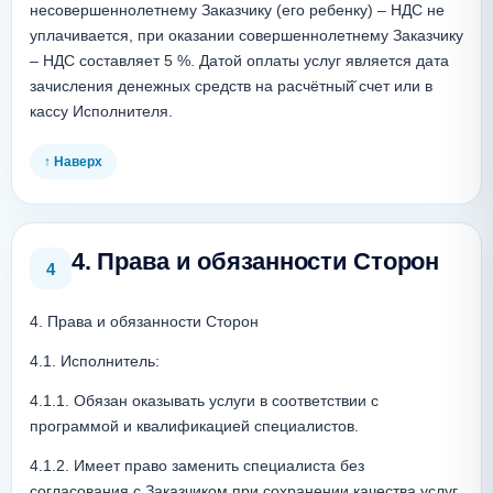
несовершеннолетнему Заказчику (его ребенку) – НДС не 
уплачивается, при оказании совершеннолетнему Заказчику 
– НДС составляет 5 %. Датой оплаты услуг является дата 
зачисления денежных средств на расчётный̆ счет или в 
кассу Исполнителя.
↑ Наверх
4. Права и обязанности Сторон
4
4. Права и обязанности Сторон
4.1. Исполнитель:
4.1.1. Обязан оказывать услуги в соответствии с 
программой и квалификацией специалистов.
4.1.2. Имеет право заменить специалиста без 
согласования с Заказчиком при сохранении качества услуг.