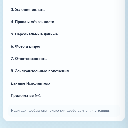
3. Условия оплаты
4. Права и обязанности
5. Персональные данные
6. Фото и видео
7. Ответственность
8. Заключительные положения
Данные Исполнителя
Приложение №1
Навигация добавлена только для удобства чтения страницы.