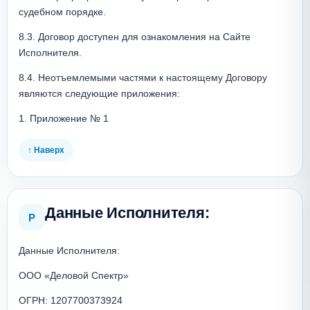
судебном порядке.
8.3. Договор доступен для ознакомления на Сайте 
Исполнителя.
8.4. Неотъемлемыми частями к настоящему Договору 
являются следующие приложения: 
1. Приложение № 1
↑ Наверх
Данные Исполнителя:
Р
Данные Исполнителя:
ООО «Деловой Спектр»
ОГРН: 1207700373924