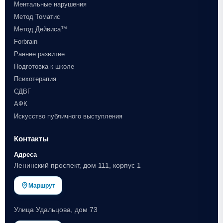
Ментальные нарушения
Метод Томатис
Метод Дейвиса™
Forbrain
Раннее развитие
Подготовка к школе
Психотерапия
СДВГ
АФК
Искусство публичного выступления
Контакты
Адреса
Ленинский проспект, дом 111, корпус 1
Маршрут
Улица Удальцова, дом 73