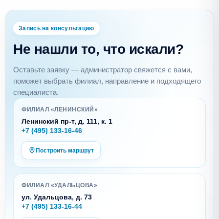
Запись на консультацию
Не нашли то, что искали?
Оставьте заявку — администратор свяжется с вами,
поможет выбрать филиал, направление и подходящего
специалиста.
ФИЛИАЛ «ЛЕНИНСКИЙ»
Ленинский пр-т, д. 111, к. 1
+7 (495) 133-16-46
Построить маршрут
ФИЛИАЛ «УДАЛЬЦОВА»
ул. Удальцова, д. 73
+7 (495) 133-16-44