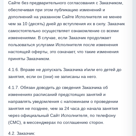
Сайте без предварительного согласования с Заказчиком, 
обеспечивая при этом публикацию изменений и 
дополнений на указанном Сайте Исполнителя не менее 
чем за 10 (десять) дней до вступления их в силу. Заказчик 
самостоятельно осуществляет ознакомление со всеми 
изменениями. В случае, если Заказчик продолжает 
пользоваться услугами Исполнителя после изменения 
настоящей оферты, это означает, что такие изменения 
приняты Заказчиком.
4.1.6. Вправе не допускать Заказчика и\или его детей до 
занятия, если он (они) не записаны на него.
4.1.7. Обязан доводить до сведения Заказчика об 
изменениях расписаний предстоящих занятий и 
направлять уведомления с напоминаем о проведении 
занятия не позднее, чем за 24 часа до начала занятия 
через официальный Сайт Исполнителя, по телефону 
(СМС), в мессенджерах по соглашению сторон.
4.2. Заказчик: