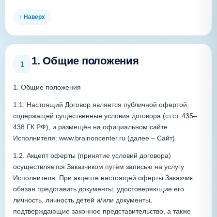
↑ Наверх
1. Общие положения
1
1. Общие положения
1.1. Настоящий Договор является публичной офертой, 
содержащей существенные условия договора (ст.ст. 435–
438 ГК РФ), и размещён на официальном сайте 
Исполнителя: www.brainoncenter.ru (далее – Сайт).
1.2. Акцепт оферты (принятие условий договора) 
осуществляется Заказчиком путём записью на услугу 
Исполнителя. При акцепте настоящей оферты Заказчик 
обязан представить документы, удостоверяющие его 
личность, личность детей и/или документы, 
подтверждающие законное представительство, а также 