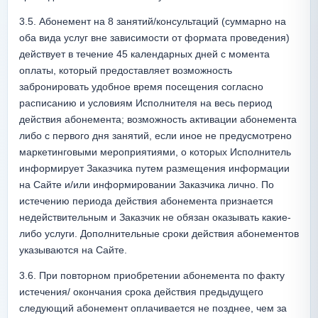
3.5. Абонемент на 8 занятий/консультаций (суммарно на 
оба вида услуг вне зависимости от формата проведения) 
действует в течение 45 календарных дней с момента 
оплаты, который предоставляет возможность 
забронировать удобное время посещения согласно 
расписанию и условиям Исполнителя на весь период 
действия абонемента; возможность активации абонемента 
либо с первого дня занятий, если иное не предусмотрено 
маркетинговыми мероприятиями, о которых Исполнитель 
информирует Заказчика путем размещения информации 
на Сайте и/или информировании Заказчика лично. По 
истечению периода действия абонемента признается 
недействительным и Заказчик не обязан оказывать какие-
либо услуги. Дополнительные сроки действия абонементов 
указываются на Сайте.
3.6. При повторном приобретении абонемента по факту 
истечения/ окончания срока действия предыдущего 
следующий абонемент оплачивается не позднее, чем за 