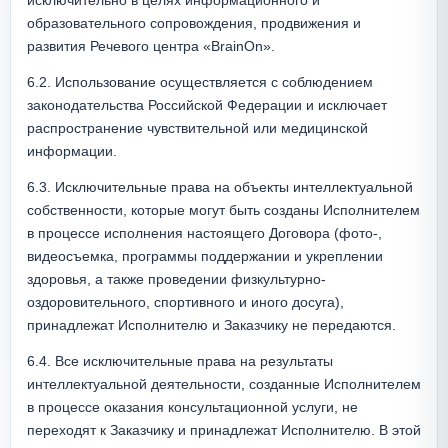
исключительно в целях информационного и 
образовательного сопровождения, продвижения и 
развития Речевого центра «BrainOn».
6.2. Использование осуществляется с соблюдением 
законодательства Российской Федерации и исключает 
распространение чувствительной или медицинской 
информации.
6.3. Исключительные права на объекты интеллектуальной 
собственности, которые могут быть созданы Исполнителем 
в процессе исполнения настоящего Договора (фото-, 
видеосъемка, программы поддержании и укреплении 
здоровья, а также проведении физкультурно-
оздоровительного, спортивного и иного досуга), 
принадлежат Исполнителю и Заказчику не передаются. 
6.4. Все исключительные права на результаты 
интеллектуальной деятельности, созданные Исполнителем 
в процессе оказания консультационной услуги, не 
переходят к Заказчику и принадлежат Исполнителю. В этой 