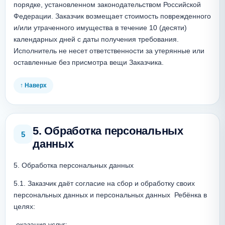
порядке, установленном законодательством Российской 
Федерации. Заказчик возмещает стоимость поврежденного 
и/или утраченного имущества в течение 10 (десяти) 
календарных дней с даты получения требования. 
Исполнитель не несет ответственности за утерянные или 
оставленные без присмотра вещи Заказчика.
↑ Наверх
5. Обработка персональных
5
данных
5. Обработка персональных данных
5.1. Заказчик даёт согласие на сбор и обработку своих 
персональных данных и персональных данных  Ребёнка в 
целях:
-оказания услуг;