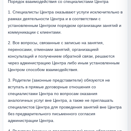
Порядок взаимодействия со специалистами Центра
1. Специалисты Центра оказывают услуги исключительно в 
рамках деятельности Центра и в соответствии с 
установленным Центром порядком организации занятий и 
коммуникации с клиентами.
2. Все вопросы, связанные с записью на занятия, 
переносами, отменами занятий, организацией 
консультаций и получением обратной связи, решаются 
через администрацию Центра либо иным установленным 
Центром способом взаимодействия.
3. Родители (законные представители) обязуются не 
вступать в прямые договорные отношения со 
специалистами Центра по вопросам оказания 
аналогичных услуг вне Центра, а также не приглашать 
специалистов Центра для проведения занятий вне Центра 
без предварительного письменного согласия 
администрации Центра.