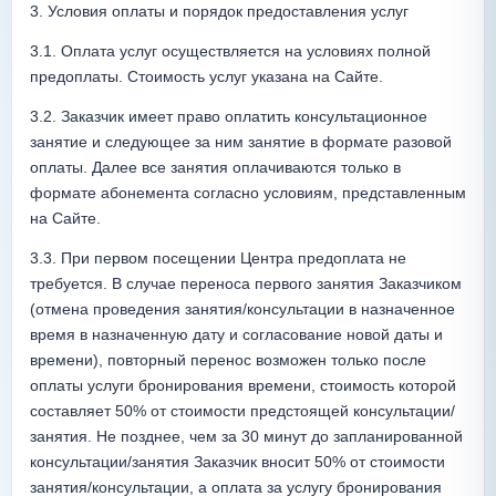
3. Условия оплаты и порядок предоставления услуг
3.1. Оплата услуг осуществляется на условиях полной 
предоплаты. Стоимость услуг указана на Сайте.
3.2. Заказчик имеет право оплатить консультационное 
занятие и следующее за ним занятие в формате разовой 
оплаты. Далее все занятия оплачиваются только в 
формате абонемента согласно условиям, представленным 
на Сайте.
3.3. При первом посещении Центра предоплата не 
требуется. В случае переноса первого занятия Заказчиком 
(отмена проведения занятия/консультации в назначенное 
время в назначенную дату и согласование новой даты и 
времени), повторный перенос возможен только после 
оплаты услуги бронирования времени, стоимость которой 
составляет 50% от стоимости предстоящей консультации/
занятия. Не позднее, чем за 30 минут до запланированной 
консультации/занятия Заказчик вносит 50% от стоимости 
занятия/консультации, а оплата за услугу бронирования 