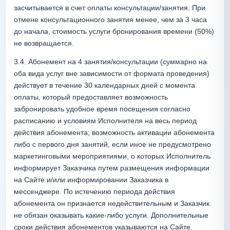
засчитывается в счет оплаты консультации/занятия. При 
отмене консультационного занятия менее, чем за 3 часа 
до начала, стоимость услуги бронирования времени (50%) 
не возвращается.
3.4. Абонемент на 4 занятия/консультации (суммарно на 
оба вида услуг вне зависимости от формата проведения) 
действует в течение 30 календарных дней с момента 
оплаты, который предоставляет возможность 
забронировать удобное время посещения согласно 
расписанию и условиям Исполнителя на весь период 
действия абонемента; возможность активации абонемента 
либо с первого дня занятий, если иное не предусмотрено 
маркетинговыми мероприятиями, о которых Исполнитель 
информирует Заказчика путем размещения информации 
на Сайте и/или информировании Заказчика в 
мессенджере. По истечению периода действия 
абонемента он признается недействительным и Заказчик 
не обязан оказывать какие-либо услуги. Дополнительные 
сроки действия абонементов указываются на Сайте.