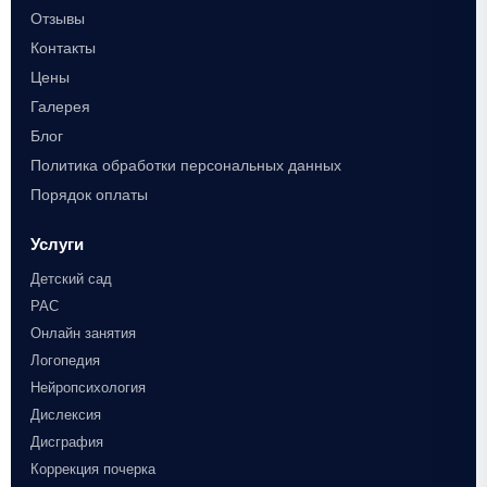
Отзывы
Контакты
Цены
Галерея
Блог
Политика обработки персональных данных
Порядок оплаты
Услуги
Детский сад
РАС
Онлайн занятия
Логопедия
Нейропсихология
Дислексия
Дисграфия
Коррекция почерка