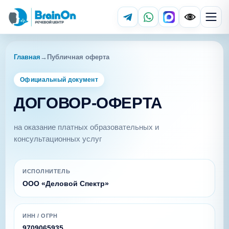
Главная
→
Публичная оферта
Официальный документ
ДОГОВОР-ОФЕРТА
на оказание платных образовательных и
консультационных услуг
ИСПОЛНИТЕЛЬ
ООО «Деловой Спектр»
ИНН / ОГРН
9709065935