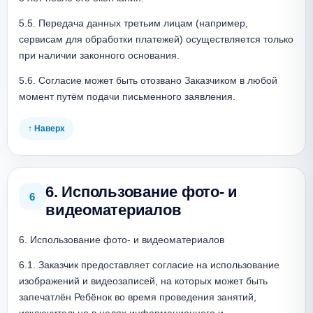
5.5. Передача данных третьим лицам (например, 
сервисам для обработки платежей) осуществляется только 
при наличии законного основания.
5.6. Согласие может быть отозвано Заказчиком в любой 
момент путём подачи письменного заявления. 
↑ Наверх
6. Использование фото- и
6
видеоматериалов
6. Использование фото- и видеоматериалов
6.1. Заказчик предоставляет согласие на использование 
изображений и видеозаписей, на которых может быть 
запечатлён Ребёнок во время проведения занятий, 