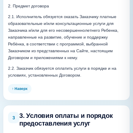
2. Предмет договора
2.1. Исполнитель обязуется оказать Заказчику платные 
образовательные и/или консультационные услуги для 
Заказчика и/или для его несовершеннолетнего Ребенка, 
направленные на развитие, обучение и поддержку 
Ребёнка, в соответствии с программой, выбранной 
Заказчиком из представленных на Сайте, настоящим 
Договором и приложениями к нему.
2.2. Заказчик обязуется оплатить услуги в порядке и на 
условиях, установленных Договором.
↑ Наверх
3. Условия оплаты и порядок
3
предоставления услуг