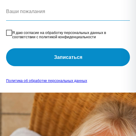
Я даю согласие на обработку персональных данных в
соответствии с политикой конфиденциальности
Записаться
Политика об обработке персональных данных