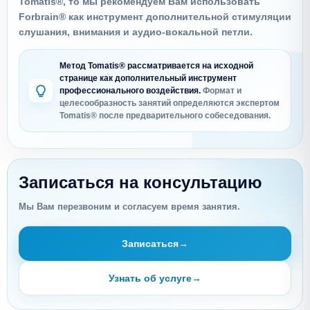
Tomatis®, то мы рекомендуем Вам использовать
Forbrain® как инструмент дополнительной стимуляции
слушания, внимания и аудио-вокальной петли.
Метод Tomatis® рассматривается на исходной
странице как дополнительный инструмент
профессионального воздействия.
Формат и
целесообразность занятий определяются экспертом
Tomatis® после предварительного собеседования.
Записаться на консультацию
Мы Вам перезвоним и согласуем время занятия.
Записаться
→
Узнать об услуге
→