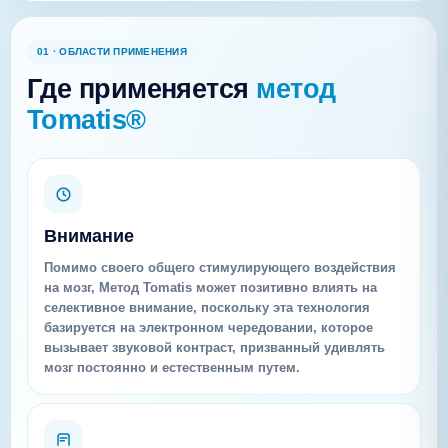
01 · ОБЛАСТИ ПРИМЕНЕНИЯ
Где применяется
метод
Tomatis®
Внимание
Помимо своего общего стимулирующего воздействия
на мозг, Метод Tomatis может позитивно влиять на
селективное внимание, поскольку эта технология
базируется на электронном чередовании, которое
вызывает звуковой контраст, призванный удивлять
мозг постоянно и естественным путем.