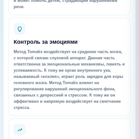
и может помочь детям, страдающим нарушениями
речи.
Контроль за эмоциями
Метод Tomatis воздействует на среднюю часть мозга,
с которой связан слуховой аппарат. Данная часть
ответственна за эмоциональные механизмы, память и
успеваемость. К тому же орган внутреннего уха,
называемый «кохлея», играет роль зарядки для коры
головного мозга. Метод Tomatis влияет на
регулирование нарушений эмоционального фона,
связанных с депрессией и стрессом. К тому же он
эффективно и напрямую воздействует на смягчение
стресса.