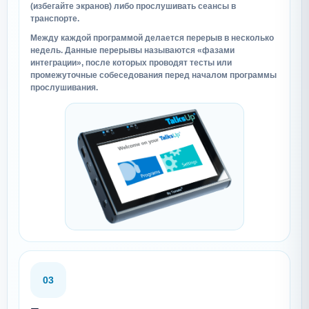
(избегайте экранов) либо прослушивать сеансы в
транспорте.
Между каждой программой делается перерыв в несколько
недель. Данные перерывы называются «фазами
интеграции», после которых проводят тесты или
промежуточные собеседования перед началом программы
прослушивания.
03