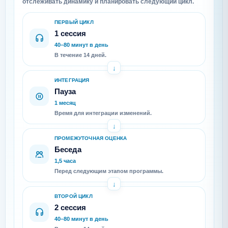
отслеживать динамику и планировать следующий цикл.
ПЕРВЫЙ ЦИКЛ
1 сессия
40–80 минут в день
В течение 14 дней.
ИНТЕГРАЦИЯ
Пауза
1 месяц
Время для интеграции изменений.
ПРОМЕЖУТОЧНАЯ ОЦЕНКА
Беседа
1,5 часа
Перед следующим этапом программы.
ВТОРОЙ ЦИКЛ
2 сессия
40–80 минут в день