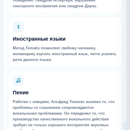
поведения: синдром Аспергера, нарушения
сенсорного восприятия или синдром Дауна.
Иностранные языки
Метод Tomatis позволяет любому человеку,
желающему изучать иностранный язык, легче усвоить
ритм данного языка.
Пение
Работая с певцами, Альфред Томатис выявил то, что
проблемы со слушанием сопровождаются
вокальными проблемами. Он определил то, что
производство качественного вокального действия
требует не только хорошего восприятия звуковых