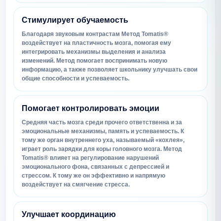
Стимулирует обучаемость
Благодаря звуковым контрастам Метод Tomatis®
воздействует на пластичность мозга, помогая ему
интегрировать механизмы выделения и анализа
изменений. Метод помогает воспринимать новую
информацию, а также позволяет школьнику улучшать свои
общие способности и успеваемость.
Помогает контролировать эмоции
Средняя часть мозга среди прочего ответственна и за
эмоциональные механизмы, память и успеваемость. К
тому же орган внутреннего уха, называемый «кохлея»,
играет роль зарядки для коры головного мозга. Метод
Tomatis® влияет на регулирование нарушений
эмоционального фона, связанных с депрессией и
стрессом. К тому же он эффективно и напрямую
воздействует на смягчение стресса.
Улучшает координацию