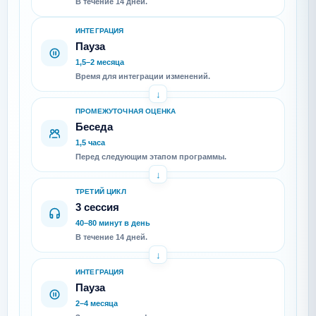
В течение 14 дней.
ИНТЕГРАЦИЯ
Пауза
1,5–2 месяца
Время для интеграции изменений.
ПРОМЕЖУТОЧНАЯ ОЦЕНКА
Беседа
1,5 часа
Перед следующим этапом программы.
ТРЕТИЙ ЦИКЛ
3 сессия
40–80 минут в день
В течение 14 дней.
ИНТЕГРАЦИЯ
Пауза
2–4 месяца