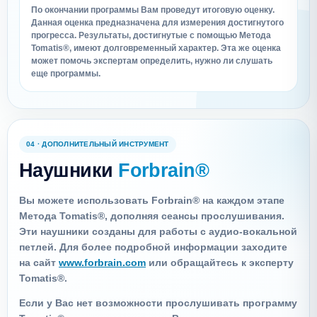
По окончании программы Вам проведут итоговую оценку.
Данная оценка предназначена для измерения достигнутого
прогресса. Результаты, достигнутые с помощью Метода
Tomatis®, имеют долговременный характер. Эта же оценка
может помочь экспертам определить, нужно ли слушать
еще программы.
04 · ДОПОЛНИТЕЛЬНЫЙ ИНСТРУМЕНТ
Наушники
Forbrain®
Вы можете использовать Forbrain® на каждом этапе
Метода Tomatis®, дополняя сеансы прослушивания.
Эти наушники созданы для работы с аудио-вокальной
петлей. Для более подробной информации заходите
на сайт
www.forbrain.com
или обращайтесь к эксперту
Tomatis®.
Если у Вас нет возможности прослушивать программу