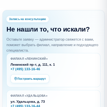
Запись на консультацию
Не нашли то, что искали?
Оставьте заявку — администратор свяжется с вами,
поможет выбрать филиал, направление и подходящего
специалиста.
ФИЛИАЛ «ЛЕНИНСКИЙ»
Ленинский пр-т, д. 111, к. 1
+7 (495) 133-16-46
Построить маршрут
ФИЛИАЛ «УДАЛЬЦОВА»
ул. Удальцова, д. 73
+7 (495) 133-16-44