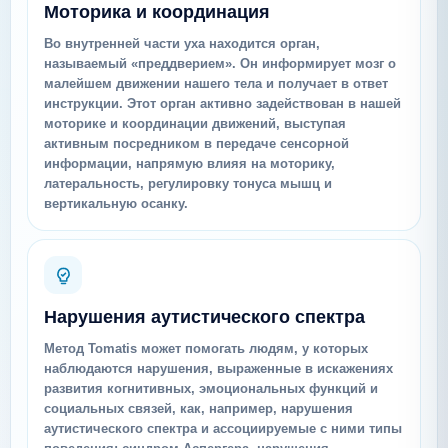
Моторика и координация
Во внутренней части уха находится орган,
называемый «преддверием». Он информирует мозг о
малейшем движении нашего тела и получает в ответ
инструкции. Этот орган активно задействован в нашей
моторике и координации движений, выступая
активным посредником в передаче сенсорной
информации, напрямую влияя на моторику,
латеральность, регулировку тонуса мышц и
вертикальную осанку.
Нарушения аутистического спектра
Метод Tomatis может помогать людям, у которых
наблюдаются нарушения, выраженные в искажениях
развития когнитивных, эмоциональных функций и
социальных связей, как, например, нарушения
аутистического спектра и ассоциируемые с ними типы