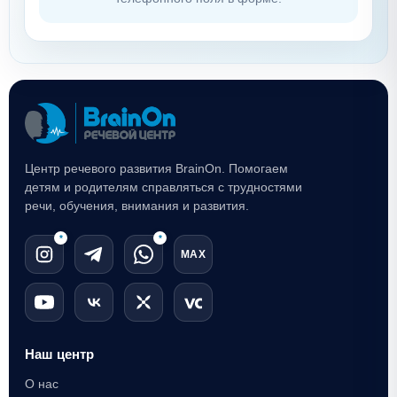
Центр речевого развития BrainOn. Помогаем
детям и родителям справляться с трудностями
речи, обучения, внимания и развития.
*
*
MAX
Наш центр
О нас