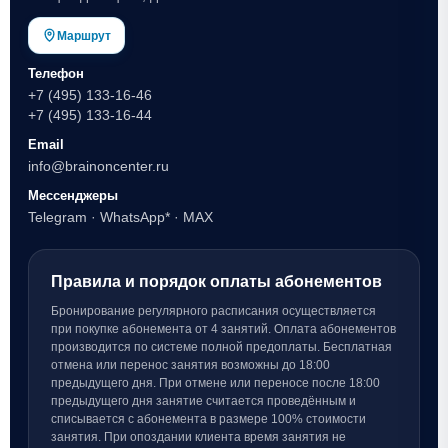
Маршрут
Телефон
+7 (495) 133-16-46
+7 (495) 133-16-44
Email
info@brainoncenter.ru
Мессенджеры
Telegram
·
WhatsApp*
·
MAX
Правила и порядок оплаты абонементов
Бронирование регулярного расписания осуществляется
при покупке абонемента от 4 занятий. Оплата абонементов
производится по системе полной предоплаты. Бесплатная
отмена или перенос занятия возможны до 18:00
предыдущего дня. При отмене или переносе после 18:00
предыдущего дня занятие считается проведённым и
списывается с абонемента в размере 100% стоимости
занятия. При опоздании клиента время занятия не