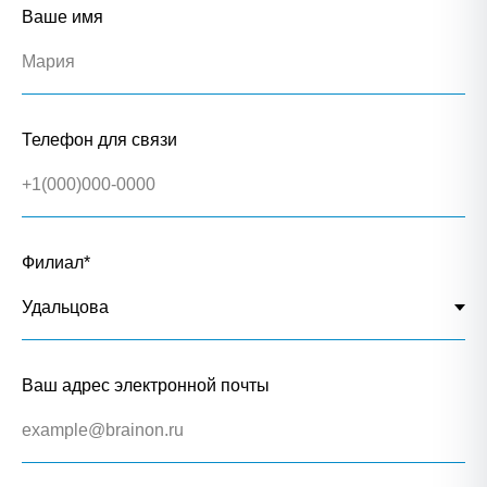
Ваше имя
Телефон для связи
Филиал*
Ваш адрес электронной почты