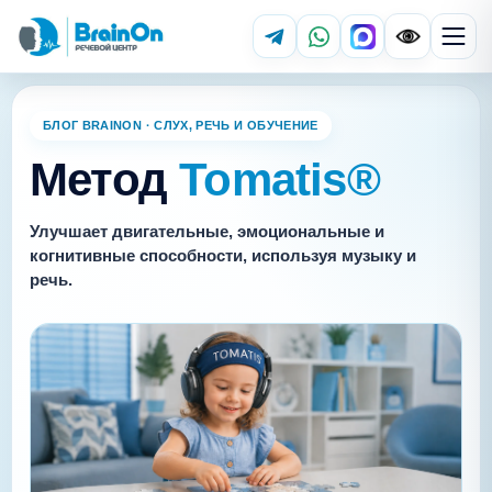
БЛОГ BRAINON · СЛУХ, РЕЧЬ И ОБУЧЕНИЕ
Метод
Tomatis®
Улучшает двигательные, эмоциональные и
когнитивные способности, используя музыку и
речь.