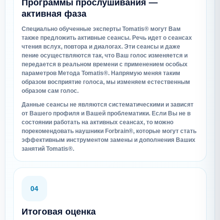
Программы прослушивания —
активная фаза
Специально обученные эксперты Tomatis® могут Вам
также предложить активные сеансы. Речь идет о сеансах
чтения вслух, повтора и диалогах. Эти сеансы и даже
пение осуществляются так, что Ваш голос изменяется и
передается в реальном времени с применением особых
параметров Метода Tomatis®. Напрямую меняя таким
образом восприятие голоса, мы изменяем естественным
образом сам голос.
Данные сеансы не являются систематическими и зависят
от Вашего профиля и Вашей проблематики. Если Вы не в
состоянии работать на активных сеансах, то можно
порекомендовать наушники Forbrain®, которые могут стать
эффективным инструментом замены и дополнения Ваших
занятий Tomatis®.
04
Итоговая оценка