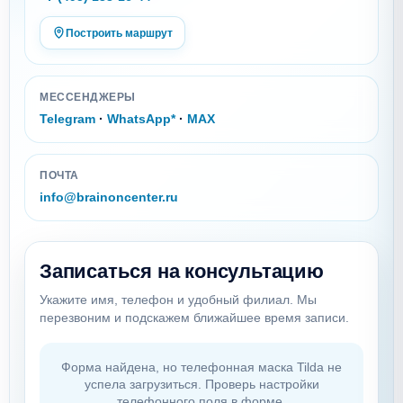
Построить маршрут
МЕССЕНДЖЕРЫ
Telegram
·
WhatsApp*
·
MAX
ПОЧТА
info@brainoncenter.ru
Записаться на консультацию
Укажите имя, телефон и удобный филиал. Мы
перезвоним и подскажем ближайшее время записи.
Форма найдена, но телефонная маска Tilda не
успела загрузиться. Проверь настройки
телефонного поля в форме.