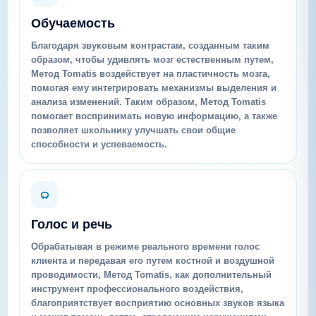
Обучаемость
Благодаря звуковым контрастам, созданным таким
образом, чтобы удивлять мозг естественным путем,
Метод Tomatis воздействует на пластичность мозга,
помогая ему интегрировать механизмы выделения и
анализа изменений. Таким образом, Метод Tomatis
помогает воспринимать новую информацию, а также
позволяет школьнику улучшать свои общие
способности и успеваемость.
Голос и речь
Обрабатывая в режиме реального времени голос
клиента и передавая его путем костной и воздушной
проводимости, Метод Tomatis, как дополнительный
инструмент профессионального воздействия,
благоприятствует восприятию основных звуков языка