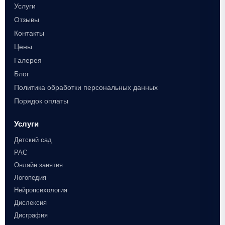
Услуги
Отзывы
Контакты
Цены
Галерея
Блог
Политика обработки персональных данных
Порядок оплаты
Услуги
Детский сад
РАС
Онлайн занятия
Логопедия
Нейропсихология
Дислексия
Дисграфия