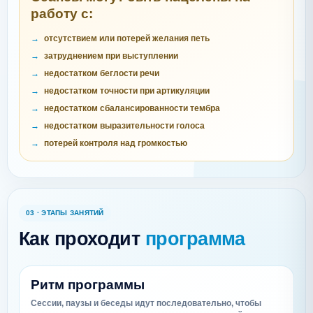
работу с:
отсутствием или потерей желания петь
затруднением при выступлении
недостатком беглости речи
недостатком точности при артикуляции
недостатком сбалансированности тембра
недостатком выразительности голоса
потерей контроля над громкостью
03 · ЭТАПЫ ЗАНЯТИЙ
Как проходит
программа
Ритм программы
Сессии, паузы и беседы идут последовательно, чтобы