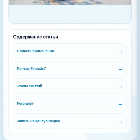
Содержание статьи
Области применения
Почему Tomatis?
Этапы занятий
Forbrain®
Запись на консультацию