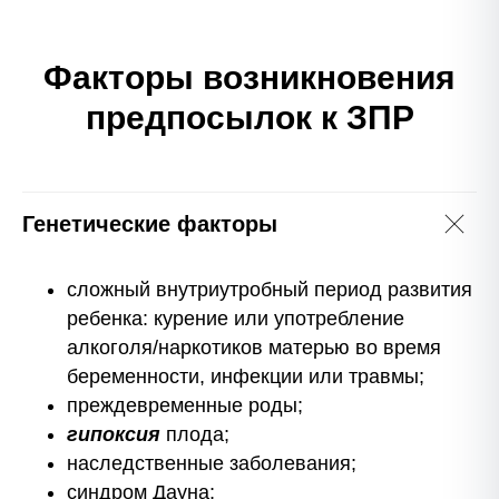
Факторы возникновения
предпосылок к ЗПР
Генетические
факторы
сложный внутриутробный период развития
ребенка: курение или употребление
алкоголя/наркотиков матерью во время
беременности, инфекции или травмы;
преждевременные роды;
гипоксия
плода;
наследственные заболевания;
синдром Дауна;