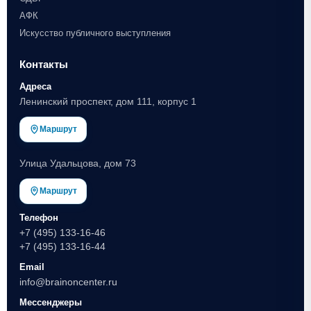
АФК
Искусство публичного выступления
Контакты
Адреса
Ленинский проспект, дом 111, корпус 1
Маршрут
Улица Удальцова, дом 73
Маршрут
Телефон
+7 (495) 133-16-46
+7 (495) 133-16-44
Email
info@brainoncenter.ru
Мессенджеры