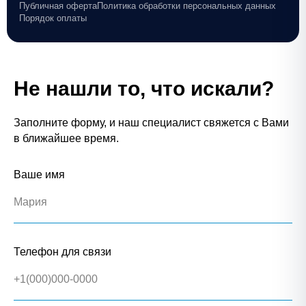
Публичная оферта
Политика обработки персональных данных
Порядок оплаты
Не нашли то, что искали?
Заполните форму, и наш специалист свяжется с Вами
в ближайшее время.
Ваше имя
Телефон для связи