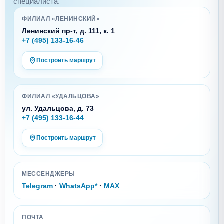
специалиста.
ФИЛИАЛ «ЛЕНИНСКИЙ»
Ленинский пр-т, д. 111, к. 1
+7 (495) 133-16-46
Построить маршрут
ФИЛИАЛ «УДАЛЬЦОВА»
ул. Удальцова, д. 73
+7 (495) 133-16-44
Построить маршрут
МЕССЕНДЖЕРЫ
Telegram
·
WhatsApp*
·
MAX
ПОЧТА