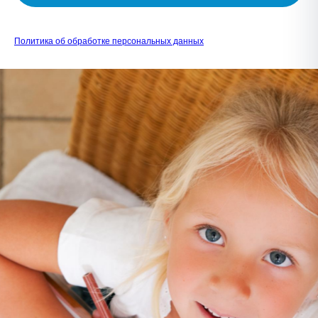
Политика об обработке персональных данных