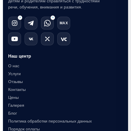
детям и родителям справляться с трудностями
речи, обучения, внимания и развития.
*
*
MAX
Наш центр
О нас
Услуги
Отзывы
Контакты
Цены
Галерея
Блог
Политика обработки персональных данных
Порядок оплаты