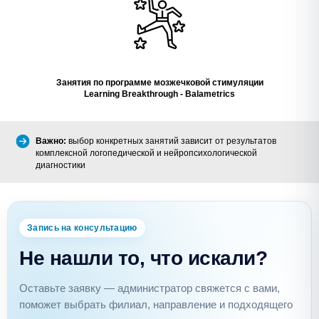
Занятия по программе мозжечковой стимуляции
Learning Breakthrough -
Balametrics
Важно:
выбор конкретных занятий зависит от результатов
комплексной логопедической и нейропсихологической
диагностики
Запись на консультацию
Не нашли то, что искали?
Оставьте заявку — администратор свяжется с вами,
поможет выбрать филиал, направление и подходящего