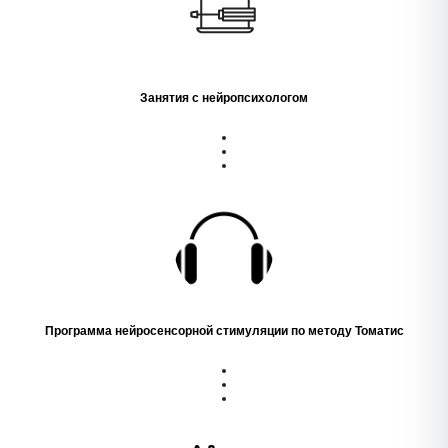
Занятия с нейропсихологом
Программа нейросенсорной стимуляции по методу Томатис