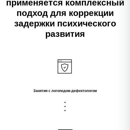
применяется комплексный
подход для коррекции
задержки психического
развития
Занятия с логопедом-дефектологом