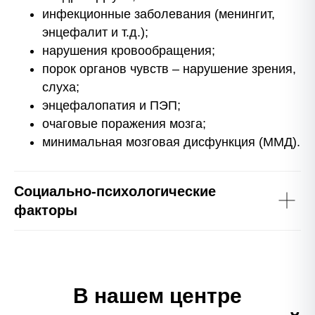
инфекционные заболевания (менингит,
энцефалит и т.д.);
нарушения кровообращения;
порок органов чувств – нарушение зрения,
слуха;
энцефалопатия и ПЭП;
очаговые поражения мозга;
минимальная мозговая дисфункция (ММД).
Социально-психологические
факторы
В нашем центре