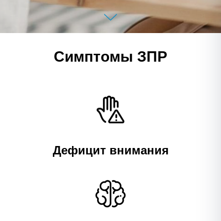
Симптомы ЗПР
Дефицит внимания