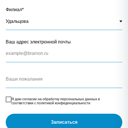
Филиал*
Ваш адрес электронной почты
Я даю согласие на обработку персональных данных в
соответствии с политикой конфиденциальности
Записаться