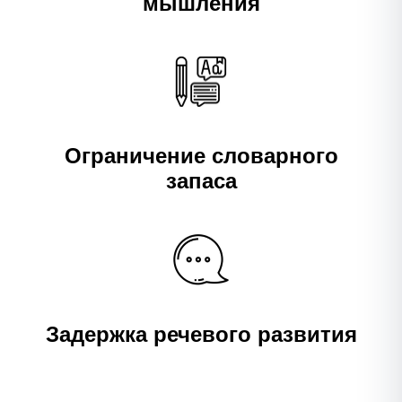
мышления
Ограничение словарного
запаса
Задержка речевого развития