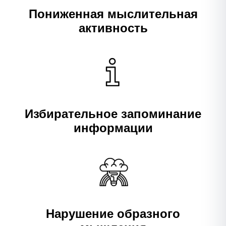
Пониженная мыслительная
активность
Избирательное запоминание
информации
Нарушение образного